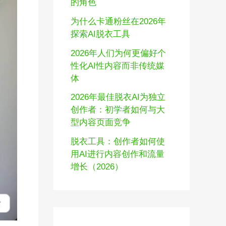
的角色
为什么卡通粉丝在2026年
探索AI脱衣工具
2026年人们为何更偏好个
性化AI性内容而非传统媒
体
2026年最佳脱衣AI为独立
创作者：初学者如何与大
型内容页面竞争
脱衣工具：创作者如何使
用AI进行内容创作和流量
增长（2026）