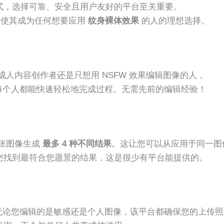
式，选择可靠、安全且用户友好的平台至关重要。
，使其成为任何想要应用
纹身裸体效果
的人的理想选择。
论您是成人内容创作者还是只想用 NSFW 效果编辑图像的人，
每个人都能快速轻松地完成过程。无需先前的编辑经验！
为每张图像生成
最多 4 种不同结果
。这让您可以从应用于同一图
您找到最符合您愿景的结果，这是很少有平台能提供的。
无论您编辑的是敏感还是个人图像，该平台都确保您的上传照