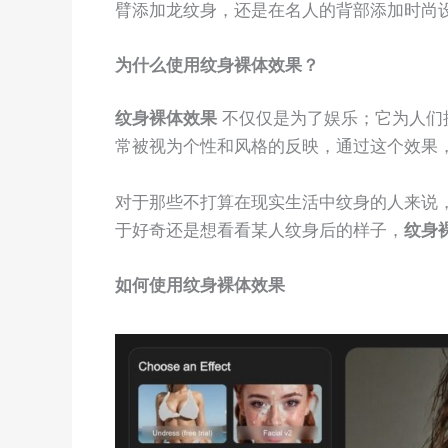
臂添加龙纹身，还是在名人的背部添加时尚
为什么使用纹身裸体效果？
纹身裸体效果
不仅仅是为了娱乐；它为人们
常被视为个性和风格的反映，通过这个效果
对于那些不打算在现实生活中纹身的人来说
于好奇还是想看看某人纹身后的样子，
纹身
如何使用纹身裸体效果