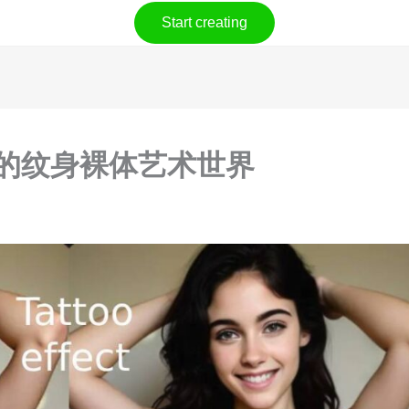
Start creating
 迷人的纹身裸体艺术世界