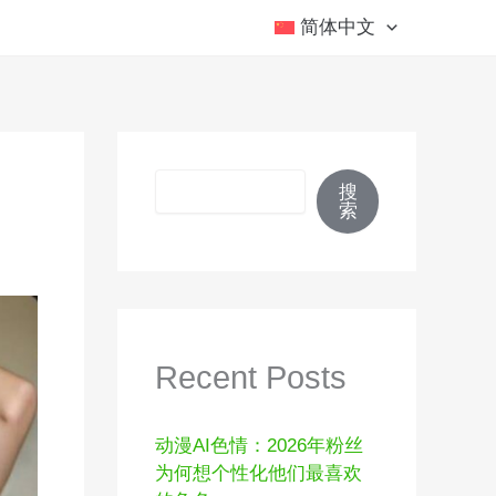
简体中文
搜索
搜
索
Recent Posts
动漫AI色情：2026年粉丝
为何想个性化他们最喜欢