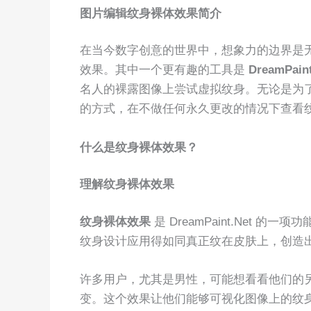
图片编辑纹身裸体效果简介
在当今数字创意的世界中，想象力的边界是
效果。其中一个更有趣的工具是
DreamPaint
名人的裸露图像上尝试虚拟纹身。无论是为
的方式，在不做任何永久更改的情况下查看
什么是纹身裸体效果？
理解纹身裸体效果
纹身裸体效果
是 DreamPaint.Net
纹身设计应用得如同真正纹在皮肤上，创造
许多用户，尤其是男性，可能想看看他们的
变。这个效果让他们能够可视化图像上的纹