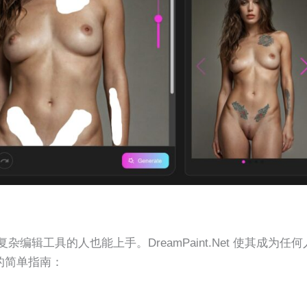
辑工具的人也能上手。DreamPaint.Net 使其成为任何
的简单指南：