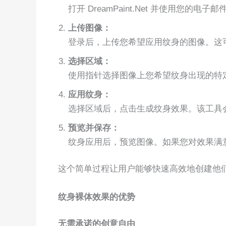
打开 DreamPaint.Net 并使用您的电
上传图像：
登录后，上传您希望应用纹身的图像。这
选择区域：
使用指针选择图像上您希望纹身出现的特
应用纹身：
选择区域后，点击生成纹身效果。该工具
预览并保存：
纹身应用后，预览图像。如果您对效果满
这个简单过程让用户能够快速高效地创建他
纹身裸体效果的优势
无需承诺的创意自由