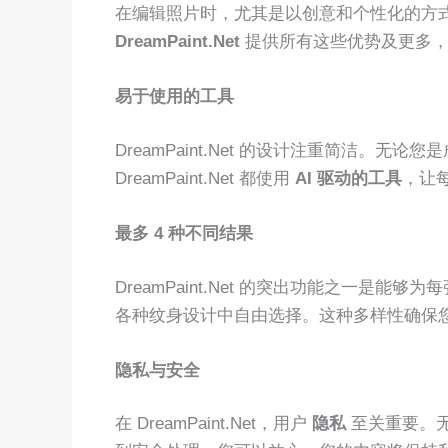
在编辑照片时，尤其是以创意和个性化的方
DreamPaint.Net
提供所有这些优势及更多
易于使用的工具
DreamPaint.Net 的设计注重简洁。无
DreamPaint.Net 都使用
AI 驱动的工具
，让
最多 4 种不同结果
DreamPaint.Net 的突出功能之一是能够
各种纹身设计中自由选择。这种多样性确保
隐私与安全
在 DreamPaint.Net，用户
隐私
至关重要。