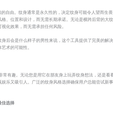
供的自由。纹身通常是永久性的，决定纹身可能令人望而生畏
风格、位置和设计，而无需长期承诺。无论是横跨后背的大
可视化效果，而无需承担任何风险。
纹身后会是什么样子的男性来说，这个工具提供了完美的解
体艺术的可能性。
非常有趣。无论您是用它在朋友身上玩弄纹身想法，还是看
既娱乐又吸引人。广泛的纹身风格选择确保用户总能尝试新
的最佳选择