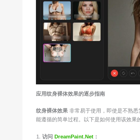
应用纹身裸体效果的逐步指南
纹身裸体效果
非常易于使用，即使是不熟悉复杂编
能遵循的简单过程。以下是如何使用该效果
访问
DreamPaint.Net
：