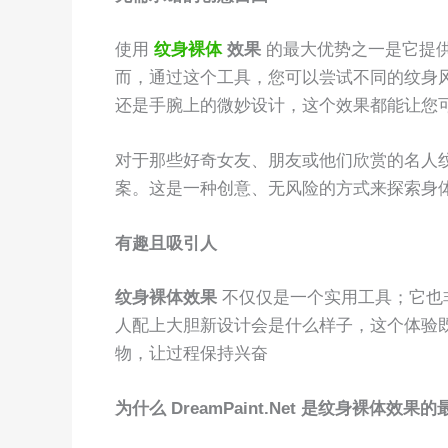
使用
纹身裸体
效果
的最大优势之一是它提
而，通过这个工具，您可以尝试不同的纹身
还是手腕上的微妙设计，这个效果都能让您
对于那些好奇女友、朋友或他们欣赏的名人
案。这是一种创意、无风险的方式来探索身
有趣且吸引人
纹身裸体效果
不仅仅是一个实用工具；它也
人配上大胆新设计会是什么样子，这个体验
物，让过程保持兴奋
为什么 DreamPaint.Net 是纹身裸体效果