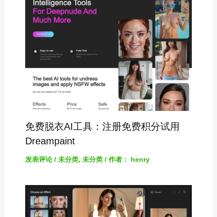
免费脱衣AI工具：注册免费积分试用
Dreampaint
发表评论
/
未分类
,
未分类
/ 作者：
henry