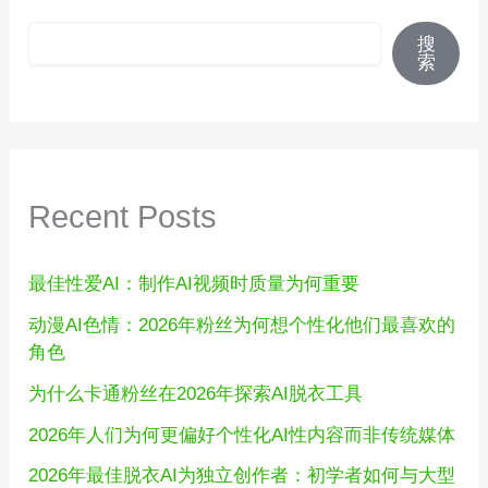
搜索
搜
索
Recent Posts
最佳性爱AI：制作AI视频时质量为何重要
动漫AI色情：2026年粉丝为何想个性化他们最喜欢的
角色
为什么卡通粉丝在2026年探索AI脱衣工具
2026年人们为何更偏好个性化AI性内容而非传统媒体
2026年最佳脱衣AI为独立创作者：初学者如何与大型