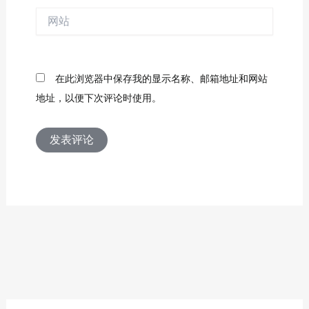
箱
网
*
站
在此浏览器中保存我的显示名称、邮箱地址和网站
地址，以便下次评论时使用。