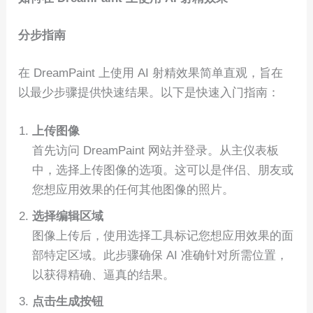
分步指南
在 DreamPaint 上使用 AI 射精效果简单直观，旨在
以最少步骤提供快速结果。以下是快速入门指南：
上传图像
首先访问 DreamPaint 网站并登录。从主仪表板
中，选择上传图像的选项。这可以是伴侣、朋友或
您想应用效果的任何其他图像的照片。
选择编辑区域
图像上传后，使用选择工具标记您想应用效果的面
部特定区域。此步骤确保 AI 准确针对所需位置，
以获得精确、逼真的结果。
点击生成按钮