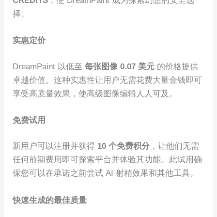
CREDITS
，使 DreamPaint 成为探索幻想的安全选
择。
实惠定价
DreamPaint 以低至
每张图像 0.07 美元
的价格提供
卓越价值。这种实惠性让用户无需花费大量金钱即可
享受高质量效果，使高级图像编辑人人可及。
免费试用
新用户可以注册并获得
10 个免费积分
，让他们无需
任何前期费用即可探索平台并体验其功能。此试用确
保您可以在承诺之前尝试 AI 射精效果和其他工具。
快速生成的最佳质量