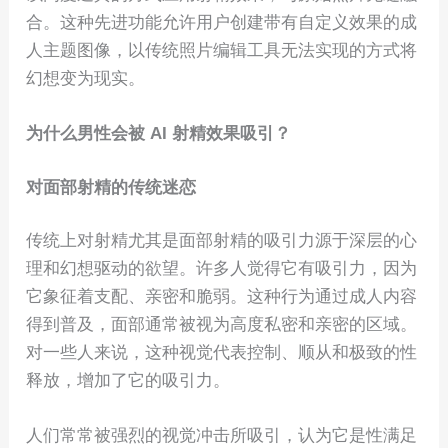
合。这种先进功能允许用户创建带有自定义效果的成
人主题图像，以传统照片编辑工具无法实现的方式将
幻想变为现实。
为什么男性会被 AI 射精效果吸引？
对面部射精的传统迷恋
传统上对射精尤其是面部射精的吸引力源于深层的心
理和幻想驱动的欲望。许多人觉得它有吸引力，因为
它象征着支配、亲密和脆弱。这种行为通过成人内容
得到普及，面部通常被视为高度私密和亲密的区域。
对一些人来说，这种视觉代表控制、顺从和极致的性
释放，增加了它的吸引力。
人们常常被强烈的视觉冲击所吸引，认为它是性满足