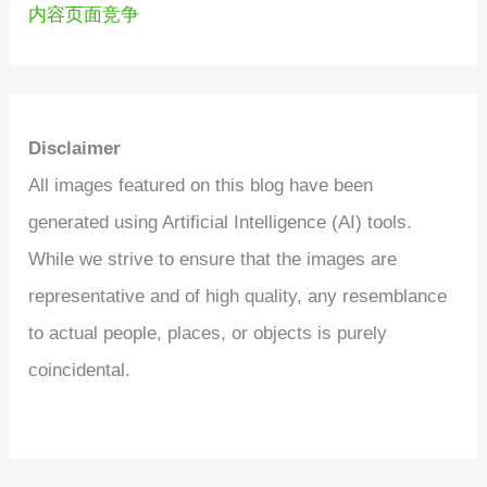
内容页面竞争
Disclaimer
All images featured on this blog have been
generated using Artificial Intelligence (AI) tools.
While we strive to ensure that the images are
representative and of high quality, any resemblance
to actual people, places, or objects is purely
coincidental.