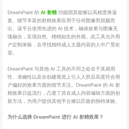
DreamPaint 的
AI 射精
功能因其能够以高精度将逼
真、细节丰富的射精效果应用于任何图像而脱颖而
出。该平台使用先进的 AI 技术，确保效果与图像无
缝融合，呈现自然、栩栩如生的外观。此工具允许用
户定制体验，在寻找独特成人主题内容的人中广受欢
迎。
DreamPaint 与其他 AI 工具的不同之处在于其易用
性、准确性以及在创建视觉上引人入胜且高度符合用
户偏好的效果方面的细节关注。DreamPaint 的 AI 射
精效果日益流行，凸显了其在成人内容编辑方面的创
新方法，为用户提供其他平台难以匹敌的独特体验。
为什么选择 DreamPaint 进行 AI 射精效果？