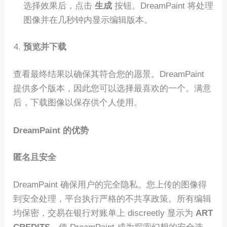
选择效果后，点击
生成
按钮。DreamPaint 将处理
图像并在几秒钟内显示编辑版本。
预览并下载
查看最终结果以确保其符合您的愿景。DreamPaint
提供多个版本，因此您可以选择最喜欢的一个。满意
后，下载图像以保存供个人使用。
DreamPaint 的优势
匿名且安全
DreamPaint 确保用户的完全隐私。您上传的图像得
到安全处理，平台执行严格的不共享政策。所有编辑
均保密，交易在银行对账单上 discreetly 显示为
ART