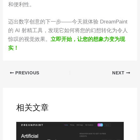
和便利性。
迈出数字创意的下一步——今天就体验 DreamPaint
的 AI 射精工具，发现它如何将您的幻想转化为令人
惊叹的视觉效果。
立即开始，让您的想象力变为现
实！
PREVIOUS
NEXT
相关文章