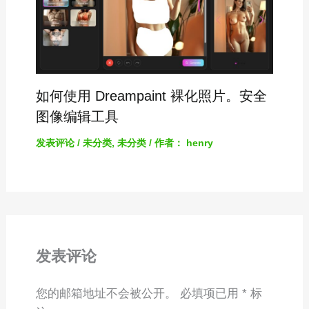
如何使用 Dreampaint 裸化照片。安全
图像编辑工具
发表评论
/
未分类
,
未分类
/ 作者：
henry
发表评论
您的邮箱地址不会被公开。
必填项已用
*
标