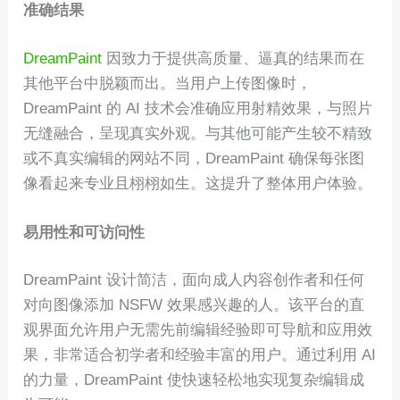
准确结果
DreamPaint
因致力于提供高质量、逼真的结果而在
其他平台中脱颖而出。当用户上传图像时，
DreamPaint 的 AI 技术会准确应用射精效果，与照片
无缝融合，呈现真实外观。与其他可能产生较不精致
或不真实编辑的网站不同，DreamPaint 确保每张图
像看起来专业且栩栩如生。这提升了整体用户体验。
易用性和可访问性
DreamPaint 设计简洁，面向成人内容创作者和任何
对向图像添加 NSFW 效果感兴趣的人。该平台的直
观界面允许用户无需先前编辑经验即可导航和应用效
果，非常适合初学者和经验丰富的用户。通过利用 AI
的力量，DreamPaint 使快速轻松地实现复杂编辑成