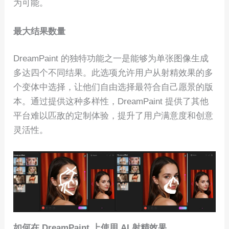
为可能。
最大结果数量
DreamPaint 的独特功能之一是能够为单张图像生成
多达四个不同结果。此选项允许用户从射精效果的多
个变体中选择，让他们自由选择最符合自己愿景的版
本。通过提供这种多样性，DreamPaint 提供了其他
平台难以匹敌的定制体验，提升了用户满意度和创意
灵活性。
如何在 DreamPaint 上使用 AI 射精效果