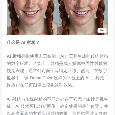
什么是 AI 射精？
AI 射精
是指使用人工智能（AI）工具生成的传统射精
的数字版本。传统上，射精是成人媒体中男性射精的
视觉表现，通常针对面部等特定区域。然而，在数字
世界中，像 DreamPaint 这样的平台上的 AI 工具允
许用户在任何图像上模拟这种效果。
AI 射精与传统射精的不同之处在于它完全由计算机生
成。AI 技术可以分析图像，确定效果的最佳位置，并
以高度逼真的方式应用射精效果，与原始照片无缝融