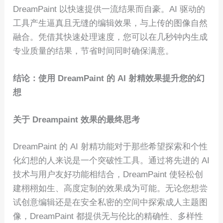
DreamPaint 以快速提供一流结果而自豪。AI 驱动的
工具产生逼真且无缝的编辑效果，与上传的图像自然
融合。凭借其快速处理速度，您可以在几秒钟内生成
专业质量的结果，节省时间同时确保满意。
结论：使用 DreamPaint 的 AI 射精效果提升您的幻
想
关于 Dreampaint 效果的最终思考
DreamPaint 的 AI 射精功能对于那些希望探索和个性
化幻想的人来说是一个突破性工具。通过将先进的 AI
技术与用户友好功能相结合，DreamPaint 使轻松创
建栩栩如生、高度定制的效果成为可能。无论您想尝
试创意编辑还是在安全私密的空间中探索成人主题图
像，DreamPaint 都提供无与伦比的精确性、多样性