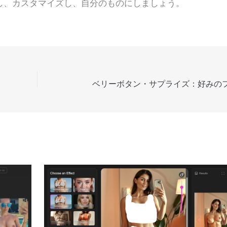
し、カスタマイズし、自分のものにしましょう。