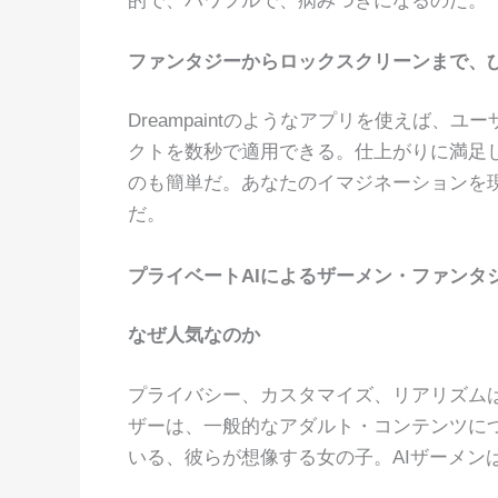
的で、パワフルで、病みつきになるのだ。
ファンタジーからロックスクリーンまで、
Dreampaintのようなアプリを使えば、
クトを数秒で適用できる。仕上がりに満足
のも簡単だ。あなたのイマジネーションを
だ。
プライベートAIによるザーメン・ファンタ
なぜ人気なのか
プライバシー、カスタマイズ、リアリズムは
ザーは、一般的なアダルト・コンテンツに
いる、彼らが想像する女の子。AIザーメン