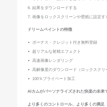
結果をダウンロードする
画像をロックスクリーンや壁紙に設定す
ドリームペイントの特徴
ボーナス・クレジット付き無料登録
超リアルな射精エフェクト
高速画像レンダリング
高解像度のダウンロード（ロックスクリ
100％プライベート加工
AIカムがパーソナライズされた快楽の未来
より多くのコントロール、より多くの満足