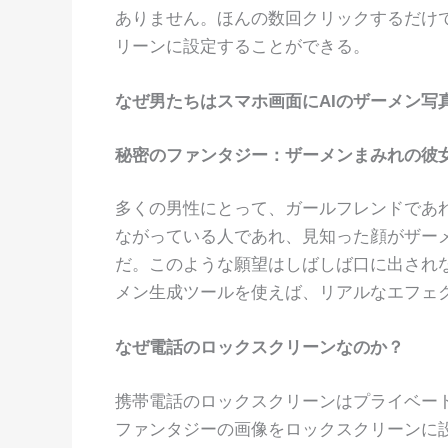
ありません。ほんの数回クリックするだけ
リーンに設定することができる。
なぜ男たちはスマホ画面にAIのザーメン写
秘密のファンタジー：ザーメンまみれの彼
多くの男性にとって、ガールフレンドであ
ながっている人であれ、見知った顔がザー
だ。このような願望はしばしば口に出されな
メン生成ツールを使えば、リアルなエフェ
なぜ電話のロックスクリーンなのか？
携帯電話のロックスクリーンはプライベー
ファンタジーの画像をロックスクリーンに