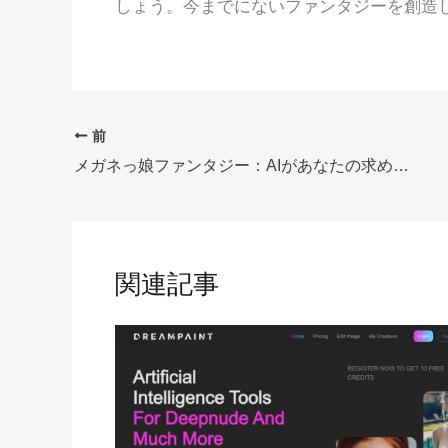
しょう。今までにないファンタジーを創造
前
メガネっ娘ファンタジー：AIがあなたの求めるオタクルックに精液をかける
関連記事