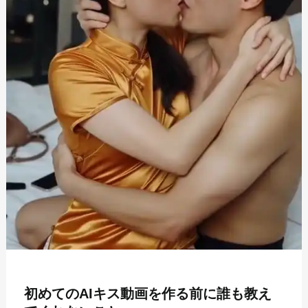
初めてのAIキス動画を作る前に誰も教え