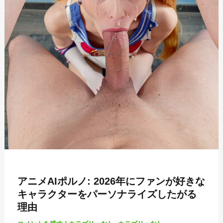
アニメAIポルノ: 2026年にファンが好きな
キャラクターをパーソナライズしたがる
理由