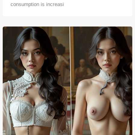
consumption is increasi