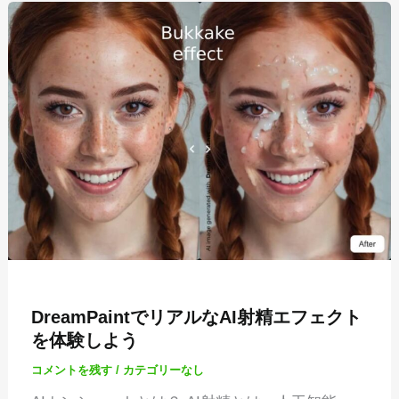
DreamPaintでリアルなAI射精エフェクト
を体験しよう
コメントを残す
/
カテゴリーなし