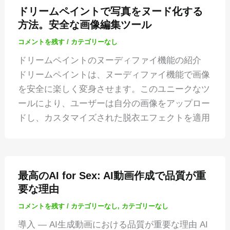
ドリームペイントで写真をヌード化する
方法。安全な画像編集ツール
コメントを残す
/
カテゴリーなし
ドリームペイントのヌーディファイ機能の紹介
ドリームペイントは、ヌーディファイ機能で画像
を安全に楽しく変身させます。このユニークなツ
ールにより、ユーザーは自分の画像をアップロー
ドし、カスタマイズされた脱衣エフェクトを適用
最高のAI for Sex: AI動画作成で品質が重
要な理由
コメントを残す
/
カテゴリーなし
,
カテゴリーなし
導入 — AI生成動画における品質が重要な理由 AI