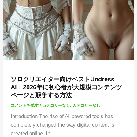
ソロクリエイター向けベストUndress
AI：2026年に初心者が大規模コンテンツ
ページと競争する方法
コメントを残す
/
カテゴリーなし
,
カテゴリーなし
Introduction The rise of AI-powered tools has
completely changed the way digital content is
created online. In