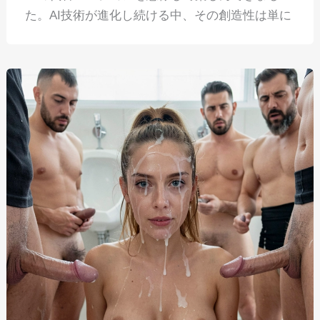
た。AI技術が進化し続ける中、その創造性は単に