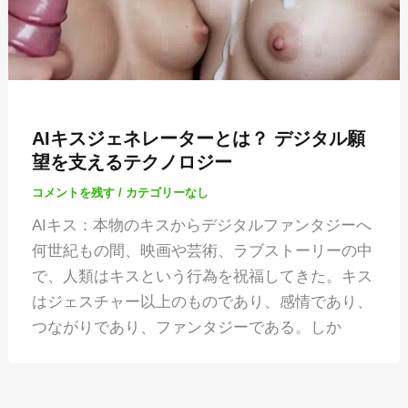
AIキスジェネレーターとは？ デジタル願
望を支えるテクノロジー
コメントを残す
/
カテゴリーなし
AIキス：本物のキスからデジタルファンタジーへ
何世紀もの間、映画や芸術、ラブストーリーの中
で、人類はキスという行為を祝福してきた。キス
はジェスチャー以上のものであり、感情であり、
つながりであり、ファンタジーである。しか