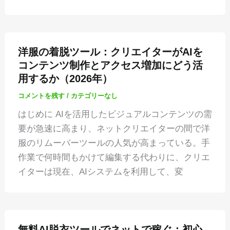
洋服の着脱ツール：クリエイターがAIを
コンテンツ制作とアクセス増加にどう活
用するか（2026年）
コメントを残す
/
カテゴリーなし
はじめに AIを活用したビジュアルコンテンツの需
要が急速に高まり、ネットクリエイターの間で洋
服のリムーバーツールの人気が高まっている。手
作業で何時間もかけて編集する代わりに、クリエ
イターは現在、AIシステムを利用して、変
無料AI脱衣ツールでネットで稼ぐ：初心