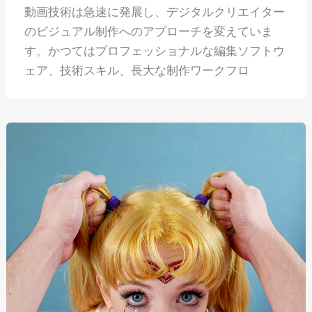
動画技術は急速に発展し、デジタルクリエイター
のビジュアル制作へのアプローチを変えていま
す。かつてはプロフェッショナルな編集ソフトウ
ェア、技術スキル、長大な制作ワークフロ