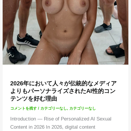
2026年において人々が伝統的なメディア
よりもパーソナライズされたAI性的コン
テンツを好む理由
コメントを残す
/
カテゴリーなし
,
カテゴリーなし
Introduction — Rise of Personalized AI Sexual
Content in 2026 In 2026, digital content