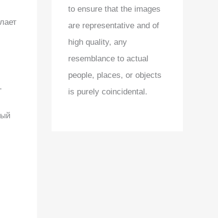
to ensure that the images
лает
are representative and of
high quality, any
resemblance to actual
people, places, or objects
-
is purely coincidental.
ный