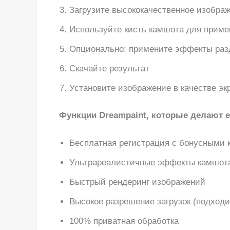
Загрузите высококачественное изобра
Используйте кисть камшота для прим
Опционально: примените эффекты разд
Скачайте результат
Установите изображение в качестве эк
Функции Dreampaint, которые делают 
Бесплатная регистрация с бонусными 
Ультрареалистичные эффекты камшот
Быстрый рендеринг изображений
Высокое разрешение загрузок (подходи
100% приватная обработка