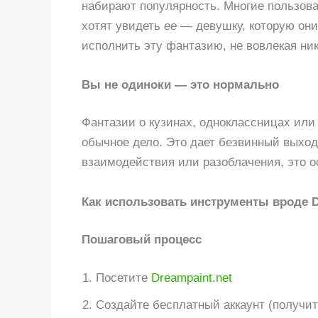
набирают популярность. Многие пользова
хотят увидеть
ее
— девушку, которую они 
исполнить эту фантазию, не вовлекая ник
Вы не одиноки — это нормально
Фантазии о кузинах, одноклассницах или
обычное дело. Это дает безвинный выход
взаимодействия или разоблачения, это о
Как использовать инструменты вроде 
Пошаговый процесс
Посетите
Dreampaint.net
Создайте бесплатный аккаунт (получит