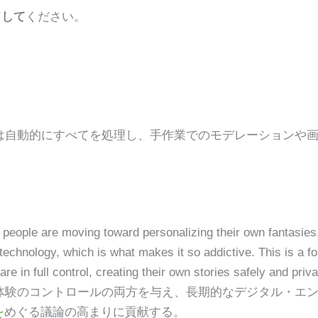
ドして
ください。
は自動的にすべてを処理し、手作業でのモデレーションや
 people are moving toward personalizing their own fantasies.
d technology, which is what makes it so addictive. This is a f
are in full control, creating their own stories safely and priva
体験のコントロールの両方を与え、長期的なデジタル・エ
を
めぐる議論の高まりに貢献する。