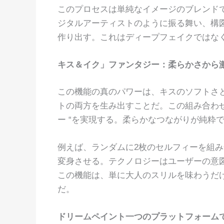
このプロセスは単純なイメージのブレンドで
ジタルアーティストのように振る舞い、構
作り出す。これはディープフェイクではなく
キス＆イク」ファンタジー：柔らかさから
この機能の真のパワーは、キスのソフトさ
トの両方を生み出すことだ。この組み合わせ
ー “を実現する。柔らかなつながりが純粋
例えば、ランダムに2枚のセルフィーを組み
変身させる。テクノロジーはユーザーの意
この機能は、単に大人のスリルを味わうだ
だ。
ドリームペイント一つのプラットフォームで、