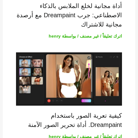
أداة مجانية لخلع الملابس بالذكاء
الاصطناعي: جرب Dreampaint مع أرصدة
مجانية للاشتراك
اترك تعليقاً
/
غير مصنف
/ بواسطة
henry
كيفية تعرية الصور باستخدام
Dreampaint. أداة تحرير الصور الآمنة
اترك تعليقاً
/
غير مصنف
/ بواسطة
henry