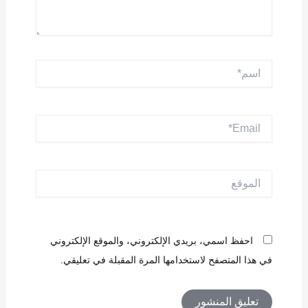
اسم*
Email*
الموقع
احفظ اسمي، بريدي الإلكتروني، والموقع الإلكتروني
في هذا المتصفح لاستخدامها المرة المقبلة في تعليقي.