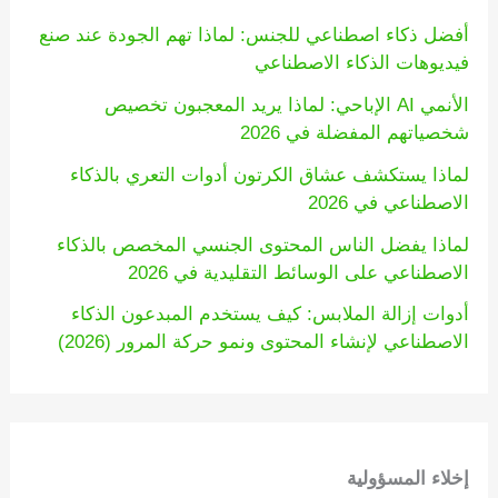
أفضل ذكاء اصطناعي للجنس: لماذا تهم الجودة عند صنع
فيديوهات الذكاء الاصطناعي
الأنمي AI الإباحي: لماذا يريد المعجبون تخصيص
شخصياتهم المفضلة في 2026
لماذا يستكشف عشاق الكرتون أدوات التعري بالذكاء
الاصطناعي في 2026
لماذا يفضل الناس المحتوى الجنسي المخصص بالذكاء
الاصطناعي على الوسائط التقليدية في 2026
أدوات إزالة الملابس: كيف يستخدم المبدعون الذكاء
الاصطناعي لإنشاء المحتوى ونمو حركة المرور (2026)
إخلاء المسؤولية