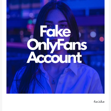
مقدمة