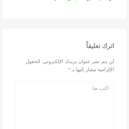
اترك تعليقاً
لن يتم نشر عنوان بريدك الإلكتروني.
الحقول
الإلزامية مشار إليها بـ
*
اكتب
هنا