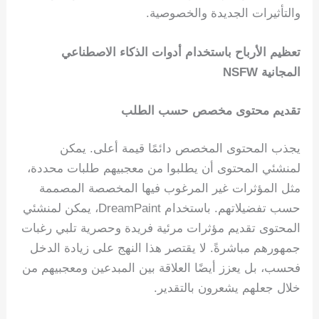
والتأثيرات الجديدة والخصوصية.
تعظيم الأرباح باستخدام أدوات الذكاء الاصطناعي
المجانية NSFW
تقديم محتوى مخصص حسب الطلب
يجذب المحتوى المخصص دائمًا قيمة أعلى. يمكن
لمنشئي المحتوى أن يطلبوا من معجبيهم طلبات محددة،
مثل المؤثرات غير المرغوب فيها المخصصة المصممة
حسب تفضيلاتهم. باستخدام DreamPaint، يمكن لمنشئي
المحتوى تقديم مؤثرات مرئية فريدة وحصرية تلبي رغبات
جمهورهم مباشرةً. لا يقتصر هذا النهج على زيادة الدخل
فحسب، بل يعزز أيضًا العلاقة بين المبدعين ومعجبيهم من
خلال جعلهم يشعرون بالتقدير.