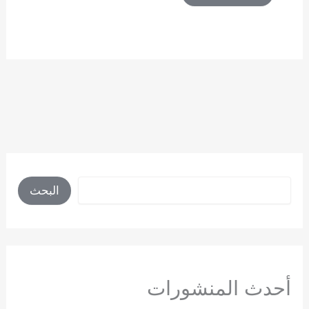
البحث
البحث
أحدث المنشورات