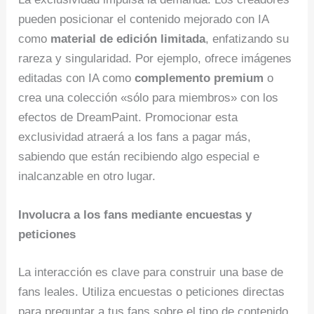
pueden posicionar el contenido mejorado con IA
como
material de edición limitada
, enfatizando su
rareza y singularidad. Por ejemplo, ofrece imágenes
editadas con IA como
complemento premium
o
crea una colección «sólo para miembros» con los
efectos de DreamPaint. Promocionar esta
exclusividad atraerá a los fans a pagar más,
sabiendo que están recibiendo algo especial e
inalcanzable en otro lugar.
Involucra a los fans mediante encuestas y
peticiones
La interacción es clave para construir una base de
fans leales. Utiliza encuestas o peticiones directas
para preguntar a tus fans sobre el tipo de contenido