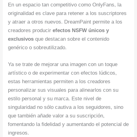
En un espacio tan competitivo como OnlyFans, la
originalidad es clave para retener a los suscriptores
y atraer a otros nuevos. DreamPaint permite a los
creadores producir
efectos NSFW únicos y
exclusivos
que destacan sobre el contenido
genérico o sobreutilizado.
Ya se trate de mejorar una imagen con un toque
artístico o de experimentar con efectos lúdicos,
estas herramientas permiten a los creadores
personalizar sus visuales para alinearlos con su
estilo personal y su marca. Este nivel de
singularidad no sólo cautiva a los seguidores, sino
que también añade valor a su suscripción,
fomentando la fidelidad y aumentando el potencial de
ingresos.