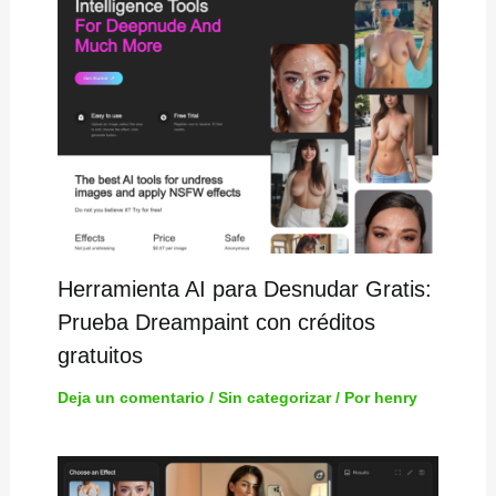
Herramienta AI para Desnudar Gratis:
Prueba Dreampaint con créditos
gratuitos
Deja un comentario
/
Sin categorizar
/ Por
henry