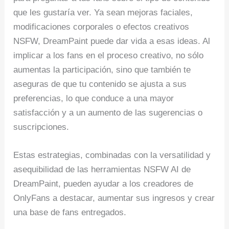
que les gustaría ver. Ya sean mejoras faciales,
modificaciones corporales o efectos creativos
NSFW, DreamPaint puede dar vida a esas ideas. Al
implicar a los fans en el proceso creativo, no sólo
aumentas la participación, sino que también te
aseguras de que tu contenido se ajusta a sus
preferencias, lo que conduce a una mayor
satisfacción y a un aumento de las sugerencias o
suscripciones.
Estas estrategias, combinadas con la versatilidad y
asequibilidad de las herramientas NSFW AI de
DreamPaint, pueden ayudar a los creadores de
OnlyFans a destacar, aumentar sus ingresos y crear
una base de fans entregados.