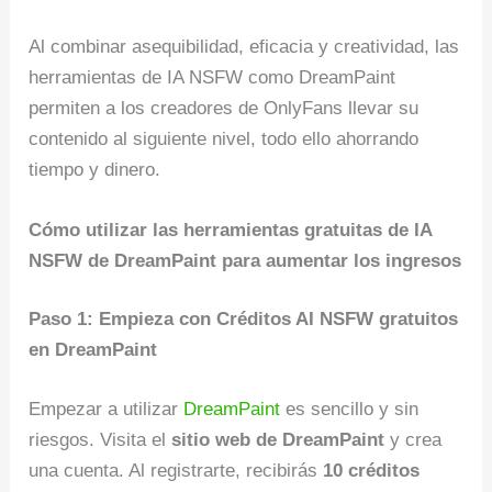
Al combinar asequibilidad, eficacia y creatividad, las
herramientas de IA NSFW como DreamPaint
permiten a los creadores de OnlyFans llevar su
contenido al siguiente nivel, todo ello ahorrando
tiempo y dinero.
Cómo utilizar las herramientas gratuitas de IA
NSFW de DreamPaint para aumentar los ingresos
Paso 1: Empieza con Créditos AI NSFW gratuitos
en DreamPaint
Empezar a utilizar
DreamPaint
es sencillo y sin
riesgos. Visita el
sitio web de DreamPaint
y crea
una cuenta. Al registrarte, recibirás
10 créditos