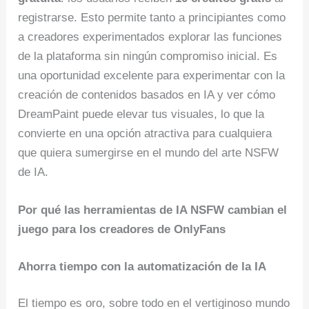
registrarse. Esto permite tanto a principiantes como
a creadores experimentados explorar las funciones
de la plataforma sin ningún compromiso inicial. Es
una oportunidad excelente para experimentar con la
creación de contenidos basados en IA y ver cómo
DreamPaint puede elevar tus visuales, lo que la
convierte en una opción atractiva para cualquiera
que quiera sumergirse en el mundo del arte NSFW
de IA.
Por qué las herramientas de IA NSFW cambian el
juego para los creadores de OnlyFans
Ahorra tiempo con la automatización de la IA
El tiempo es oro, sobre todo en el vertiginoso mundo