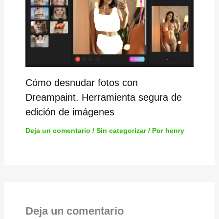
Cómo desnudar fotos con
Dreampaint. Herramienta segura de
edición de imágenes
Deja un comentario
/
Sin categorizar
/ Por
henry
Deja un comentario