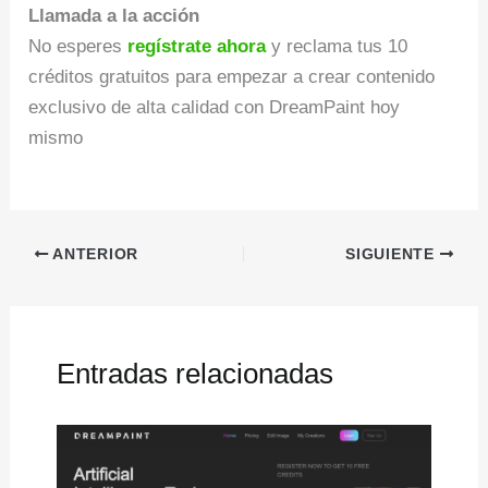
Llamada a la acción
No esperes
regístrate ahora
y reclama tus 10
créditos gratuitos para empezar a crear contenido
exclusivo de alta calidad con DreamPaint hoy
mismo
ANTERIOR
SIGUIENTE
Entradas relacionadas