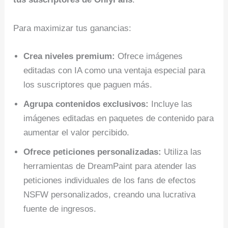
Para maximizar tus ganancias:
Crea niveles premium:
Ofrece imágenes
editadas con IA como una ventaja especial para
los suscriptores que paguen más.
Agrupa contenidos exclusivos:
Incluye las
imágenes editadas en paquetes de contenido para
aumentar el valor percibido.
Ofrece peticiones personalizadas:
Utiliza las
herramientas de DreamPaint para atender las
peticiones individuales de los fans de efectos
NSFW personalizados, creando una lucrativa
fuente de ingresos.