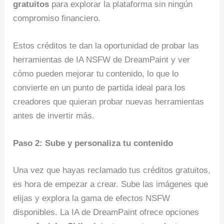
gratuitos
para explorar la plataforma sin ningún
compromiso financiero.
Estos créditos te dan la oportunidad de probar las
herramientas de IA NSFW de DreamPaint y ver
cómo pueden mejorar tu contenido, lo que lo
convierte en un punto de partida ideal para los
creadores que quieran probar nuevas herramientas
antes de invertir más.
Paso 2: Sube y personaliza tu contenido
Una vez que hayas reclamado tus créditos gratuitos,
es hora de empezar a crear. Sube las imágenes que
elijas y explora la gama de efectos NSFW
disponibles. La IA de DreamPaint ofrece opciones