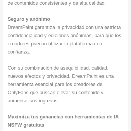
de contenidos consistentes y de alta calidad.
Seguro y anónimo
DreamPaint garantiza la privacidad con una estricta
confidencialidad y ediciones anónimas, para que los
creadores puedan utilizar la plataforma con
confianza.
Con su combinación de asequibilidad, calidad,
nuevos efectos y privacidad, DreamPaint es una
herramienta esencial para los creadores de
OnlyFans que buscan elevar su contenido y
aumentar sus ingresos.
Maximiza tus ganancias con herramientas de IA
NSFW gratuitas