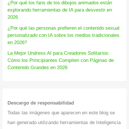
¿Por qué los fans de los dibujos animados están
explorando herramientas de IA para desvestir en
2026
¿Por qué las personas prefieren el contenido sexual
personalizado con IA sobre los medios tradicionales
en 2026?
La Mejor Undress AI para Creadores Solitarios:
Cómo los Principiantes Compiten con Páginas de
Contenido Grandes en 2026
Descargo de responsabilidad
Todas las imágenes que aparecen en este blog se
han generado utilizando herramientas de Inteligencia