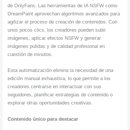
de OnlyFans. Las herramientas de IA NSFW como
DreamPaint aprovechan algoritmos avanzados para
agilizar el proceso de creación de contenidos. Con
unos pocos clics, los creadores pueden subir
imágenes, aplicar efectos NSFW y generar
imágenes pulidas y de calidad profesional en
cuestión de minutos.
Esta automatización elimina la necesidad de una
edición manual exhaustiva, lo que permite a los
creadores centrarse en interactuar con sus
seguidores, planificar estrategias de contenido o
explorar otras oportunidades creativas.
Contenido único para destacar