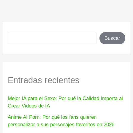
Buscar
Buscar
Entradas recientes
Mejor IA para el Sexo: Por qué la Calidad Importa al
Crear Videos de IA
Anime AI Porn: Por qué los fans quieren
personalizar a sus personajes favoritos en 2026