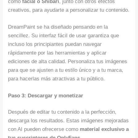
como
facial o Shibari
, junto con otros efectos
creativos, para ayudarte a personalizar tu contenido.
DreamPaint se ha diseñado pensando en la
sencillez. Su interfaz fácil de usar garantiza que
incluso los principiantes puedan navegar
rápidamente por las herramientas y aplicar
ediciones de alta calidad. Personaliza tus imágenes
para que se ajusten a tu estilo único y a tu marca,
para hacerlas más atractivas a tu público.
Paso 3: Descargar y monetizar
Después de editar tu contenido a la perfección,
descarga los resultados. Estas imágenes mejoradas
con AI pueden ofrecerse como
material exclusivo a
tus suscriptores de OnlyFans
.