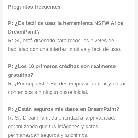
Preguntas frecuentes
P: ¿Es fácil de usar la herramienta NSFW AI de
DreamPaint?
R: Sí, está diseñado para todos los niveles de
habilidad con una interfaz intuitiva y fácil de usar.
P: ¿Los 10 primeros créditos son realmente
gratuitos?
R: ¡Por supuesto! Puedes empezar a crear y editar
contenidos sin ningún coste inicial.
P: ¿Están seguros mis datos en DreamPaint?
R: Sí, DreamPaint da prioridad a la privacidad,
garantizando que tus imágenes y datos
permanezcan seguros y anónimos.