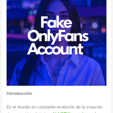
Introducción
En el mundo en constante evolución de la creación