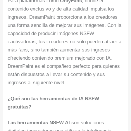
Para plataformas como
OnlyFans
, donde el
contenido exclusivo y de alta calidad impulsa los
ingresos, DreamPaint proporciona a los creadores
una forma sencilla de mejorar sus imágenes. Con la
capacidad de producir imágenes NSFW
cautivadoras, los creadores no sólo pueden atraer a
más fans, sino también aumentar sus ingresos
ofreciendo contenido premium mejorado con IA.
DreamPaint es el compañero perfecto para quienes
están dispuestos a llevar su contenido y sus
ingresos al siguiente nivel.
¿Qué son las herramientas de IA NSFW
gratuitas?
Las herramientas NSFW AI
son soluciones
digitales innovadoras que utilizan la inteligencia