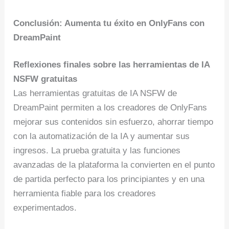
Conclusión: Aumenta tu éxito en OnlyFans con
DreamPaint
Reflexiones finales sobre las herramientas de IA
NSFW gratuitas
Las herramientas gratuitas de IA NSFW de
DreamPaint permiten a los creadores de OnlyFans
mejorar sus contenidos sin esfuerzo, ahorrar tiempo
con la automatización de la IA y aumentar sus
ingresos. La prueba gratuita y las funciones
avanzadas de la plataforma la convierten en el punto
de partida perfecto para los principiantes y en una
herramienta fiable para los creadores
experimentados.