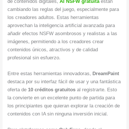
de contenidos digitales,
AI NSFW gratuita
están
cambiando las reglas del juego, especialmente para
los creadores adultos. Estas herramientas
aprovechan la inteligencia artificial avanzada para
añadir efectos NSFW asombrosos y realistas a las
imágenes, permitiendo a los creadores crear
contenidos únicos, atractivos y de calidad
profesional sin esfuerzo.
Entre estas herramientas innovadoras,
DreamPaint
destaca por su interfaz fácil de usar y una fantástica
oferta de
10 créditos gratuitos
al registrarte. Esto
la convierte en un excelente punto de partida para
los principiantes que quieran explorar la creación de
contenidos con IA sin ninguna inversión inicial.