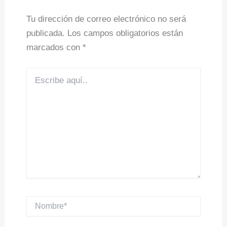
Tu dirección de correo electrónico no será
publicada.
Los campos obligatorios están
marcados con
*
Escribe
aquí..
Nombre*