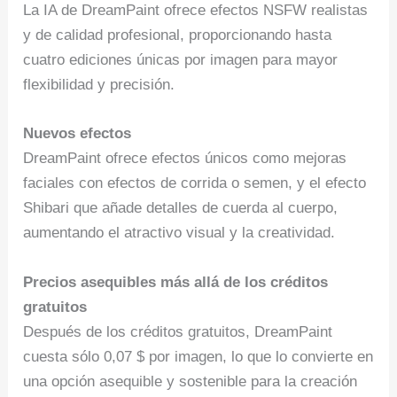
La IA de DreamPaint ofrece efectos NSFW realistas
y de calidad profesional, proporcionando hasta
cuatro ediciones únicas por imagen para mayor
flexibilidad y precisión.
Nuevos efectos
DreamPaint ofrece efectos únicos como mejoras
faciales con efectos de corrida o semen, y el efecto
Shibari que añade detalles de cuerda al cuerpo,
aumentando el atractivo visual y la creatividad.
Precios asequibles más allá de los créditos
gratuitos
Después de los créditos gratuitos, DreamPaint
cuesta sólo 0,07 $ por imagen, lo que lo convierte en
una opción asequible y sostenible para la creación