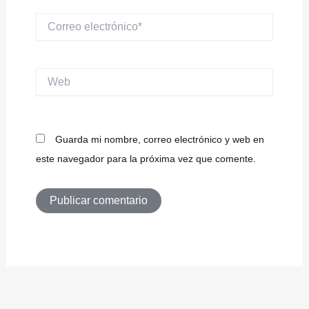
Correo
electrónico*
Web
Guarda mi nombre, correo electrónico y web en
este navegador para la próxima vez que comente.