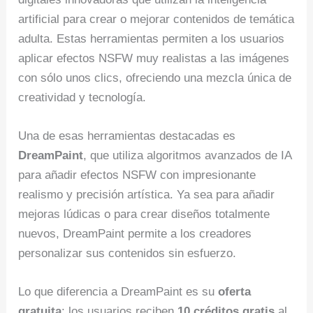
artificial para crear o mejorar contenidos de temática
adulta. Estas herramientas permiten a los usuarios
aplicar efectos NSFW muy realistas a las imágenes
con sólo unos clics, ofreciendo una mezcla única de
creatividad y tecnología.
Una de esas herramientas destacadas es
DreamPaint
, que utiliza algoritmos avanzados de IA
para añadir efectos NSFW con impresionante
realismo y precisión artística. Ya sea para añadir
mejoras lúdicas o para crear diseños totalmente
nuevos, DreamPaint permite a los creadores
personalizar sus contenidos sin esfuerzo.
Lo que diferencia a DreamPaint es su
oferta
gratuita
: los usuarios reciben
10 créditos gratis
al