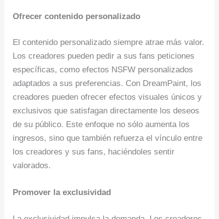
Ofrecer contenido personalizado
El contenido personalizado siempre atrae más valor.
Los creadores pueden pedir a sus fans peticiones
específicas, como efectos NSFW personalizados
adaptados a sus preferencias. Con DreamPaint, los
creadores pueden ofrecer efectos visuales únicos y
exclusivos que satisfagan directamente los deseos
de su público. Este enfoque no sólo aumenta los
ingresos, sino que también refuerza el vínculo entre
los creadores y sus fans, haciéndoles sentir
valorados.
Promover la exclusividad
La exclusividad impulsa la demanda. Los creadores