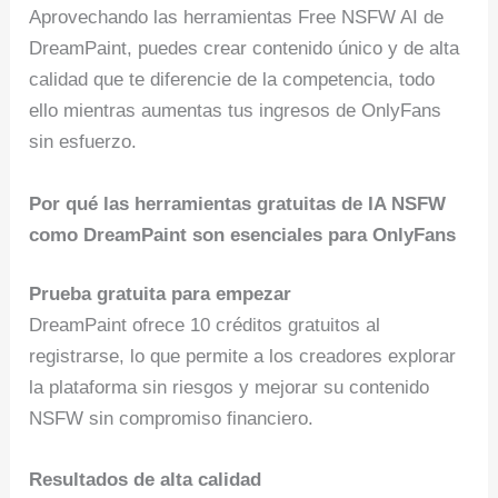
Aprovechando las herramientas Free NSFW AI de
DreamPaint, puedes crear contenido único y de alta
calidad que te diferencie de la competencia, todo
ello mientras aumentas tus ingresos de OnlyFans
sin esfuerzo.
Por qué las herramientas gratuitas de IA NSFW
como DreamPaint son esenciales para OnlyFans
Prueba gratuita para empezar
DreamPaint ofrece 10 créditos gratuitos al
registrarse, lo que permite a los creadores explorar
la plataforma sin riesgos y mejorar su contenido
NSFW sin compromiso financiero.
Resultados de alta calidad