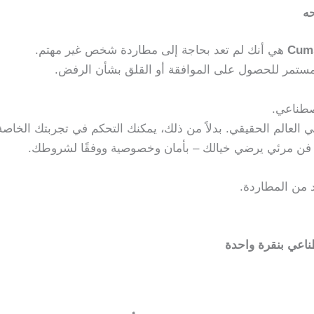
حه
هي أنك لم تعد بحاجة إلى مطاردة شخص غير مهتم.
مستمر للحصول على الموافقة أو القلق بشأن الرفض.
اصطناعي.
 العالم الحقيقي. بدلاً من ذلك، يمكنك التحكم في تجربتك الخاصة
إلى فن مرئي يرضي خيالك – بأمان وخصوصية ووفقًا لشروطك.
د من المطاردة.