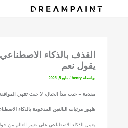
خطي
لى
لمحتوى
القذف بالذكاء الاصطناعي:
يقول نعم
بواسطة
henry
/
مايو 5, 2025
مقدمة – حيث يبدأ الخيال، لا حيث تنتهي الموافقة
ظهور مرئيات البالغين المدعومة بالذكاء الاصطنا
يعمل الذكاء الاصطناعي على تغيير العالم من حول