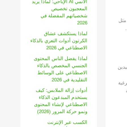
الأنمي AI الإباحي: لماذا يريد
المعجبون تخصيص
شخصياتهم المفضلة في
أثيرات مثل
2026
لماذا يستكشف عشاق
الكرتون أدوات التعري بالذكاء
الاصطناعي في 2026
لماذا يفضل الناس المحتوى
الجنسي المخصص بالذكاء
يدين
الاصطناعي على الوسائط
التقليدية في 2026
رغبة
أدوات إزالة الملابس: كيف
يستخدم المبدعون الذكاء
الاصطناعي لإنشاء المحتوى
ونمو حركة المرور (2026)
الكسب عبر الإنترنت