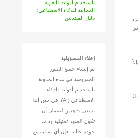
باستخدام أدوات التعرية
المجانية للذكاء الاصطناعي:
دليل المبتدئين
رد
دو
إخلاء المسؤولية
اً
تم إنشاء جميع الصور
المعروضة في هذه المدونة
باستخدام أدوات الذكاء
ءً
الاصطناعي (AI). في حين أننا
نسعى جاهدين لضمان أن
تكون الصور تمثيلية وذات
جودة عالية، فإن أي تشابه مع