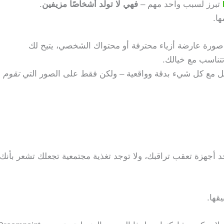
تبرز لسبب واحد مهم –
فهي لا تولد أشخاصًا مزيفين
.
ها.
و صورة عارضة أزياء محترفة أو محتواك الشخصي، يتيح لك
مل مع كل شيء بدقة وواقعية – ولكن فقط على الصور التي
تقوم
د أجهزة تعقب تراقبك، ولا توجد تغذية مجتمعية تجعلك تشعر بأنك
قها.