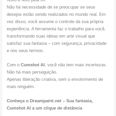
Não há necessidade de se preocupar se seus
desejos estão sendo realizados no mundo real. Em
vez disso, você assume o controle da sua própria
experiência. A ferramenta faz o trabalho para você,
transformando suas ideias em arte visual que
satisfaz sua fantasia – com segurança, privacidade
e nos seus termos.
Com o
Cumshot AI
, você não tem mais incertezas.
Não há mais perseguição.
Apenas liberação criativa, sem o envolvimento de
mais ninguém.
Conheça o Dreampaint.net – Sua fantasia,
Cumshot AI a um clique de distância