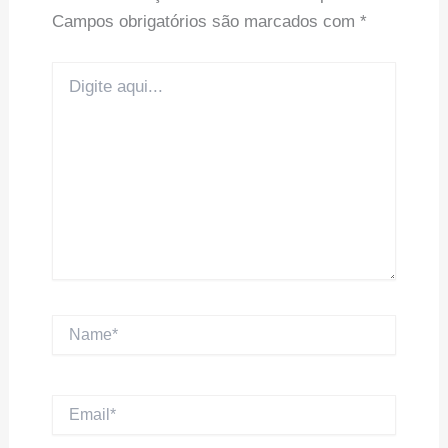
Campos obrigatórios são marcados com
*
Digite
aqui...
Name*
Email*