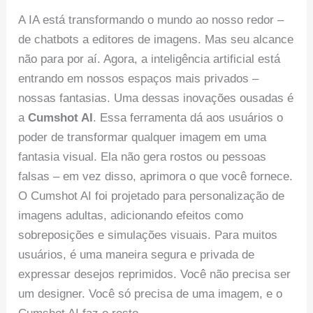
A IA está transformando o mundo ao nosso redor –
de chatbots a editores de imagens. Mas seu alcance
não para por aí. Agora, a inteligência artificial está
entrando em nossos espaços mais privados –
nossas fantasias. Uma dessas inovações ousadas é
a
Cumshot AI
. Essa ferramenta dá aos usuários o
poder de transformar qualquer imagem em uma
fantasia visual. Ela não gera rostos ou pessoas
falsas – em vez disso, aprimora o que você fornece.
O Cumshot AI foi projetado para personalização de
imagens adultas, adicionando efeitos como
sobreposições e simulações visuais. Para muitos
usuários, é uma maneira segura e privada de
expressar desejos reprimidos. Você não precisa ser
um designer. Você só precisa de uma imagem, e o