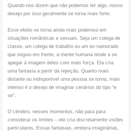
Quando nos dizem que não podemos ter algo, nosso
desejo por isso geralmente se torna mais forte.
Esse efeito se torna ainda mais poderoso em
situações românticas e sexuais. Seja um colega de
classe, um colega de trabalho ou um ex-namorado
que seguiu em frente, a mente humana tende a se
apegar à imagem deles com mais força. Ela cria
uma fantasia a partir da rejeição. Quanto mais
distante ou indisponível uma pessoa se torna, mais
intenso é o desejo de imaginar cenários do tipo “e
se”.
O cérebro, nesses momentos, não para para
considerar os limites – ele cria discretamente visões
particulares. Essas fantasias, embora imaginárias,