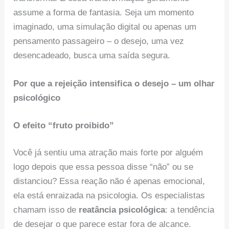
assume a forma de fantasia. Seja um momento
imaginado, uma simulação digital ou apenas um
pensamento passageiro – o desejo, uma vez
desencadeado, busca uma saída segura.
Por que a rejeição intensifica o desejo – um olhar
psicológico
O efeito “fruto proibido”
Você já sentiu uma atração mais forte por alguém
logo depois que essa pessoa disse “não” ou se
distanciou? Essa reação não é apenas emocional,
ela está enraizada na psicologia. Os especialistas
chamam isso de
reatância psicológica
: a tendência
de desejar o que parece estar fora de alcance.