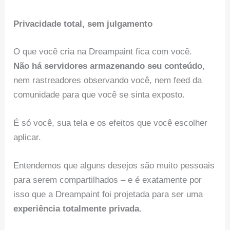
Privacidade total, sem julgamento
O que você cria na Dreampaint fica com você.
Não há servidores armazenando seu conteúdo
,
nem rastreadores observando você, nem feed da
comunidade para que você se sinta exposto.
É só você, sua tela e os efeitos que você escolher
aplicar.
Entendemos que alguns desejos são muito pessoais
para serem compartilhados – e é exatamente por
isso que a Dreampaint foi projetada para ser uma
experiência totalmente privada
.