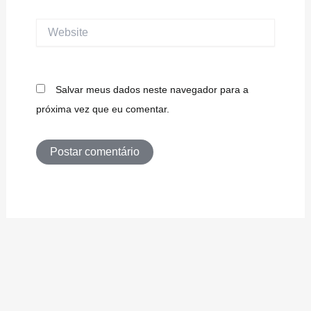
Website
Salvar meus dados neste navegador para a
próxima vez que eu comentar.