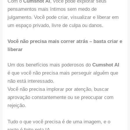
Com o
Cumshot AI
, você pode explorar seus
pensamentos mais íntimos sem medo de
julgamento. Você pode criar, visualizar e liberar em
um espaço privado, livre de culpa ou danos.
Você não precisa mais correr atrás – basta criar e
liberar
Um dos benefícios mais poderosos do
Cumshot AI
é que você não precisa mais perseguir alguém que
não está interessado.
Você não precisa implorar por atenção, buscar
aprovação constantemente ou se preocupar com
rejeição.
Tudo o que você precisa é de uma imagem, e o
resto é feito pela IA.