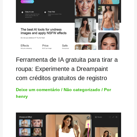
Ferramenta de IA gratuita para tirar a
roupa: Experimente a Dreampaint
com créditos gratuitos de registro
Deixe um comentário
/
Não categorizado
/ Por
henry