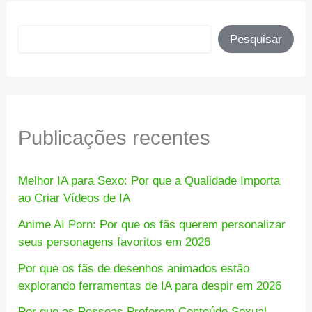
Pesquisar
Pesquisar
Publicações recentes
Melhor IA para Sexo: Por que a Qualidade Importa
ao Criar Vídeos de IA
Anime AI Porn: Por que os fãs querem personalizar
seus personagens favoritos em 2026
Por que os fãs de desenhos animados estão
explorando ferramentas de IA para despir em 2026
Por que as Pessoas Preferem Conteúdo Sexual