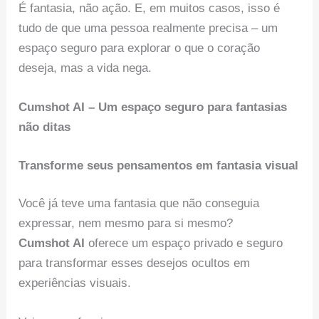
É fantasia, não ação. E, em muitos casos, isso é
tudo de que uma pessoa realmente precisa – um
espaço seguro para explorar o que o coração
deseja, mas a vida nega.
Cumshot AI – Um espaço seguro para fantasias
não ditas
Transforme seus pensamentos em fantasia visual
Você já teve uma fantasia que não conseguia
expressar, nem mesmo para si mesmo?
Cumshot AI
oferece um espaço privado e seguro
para transformar esses desejos ocultos em
experiências visuais.