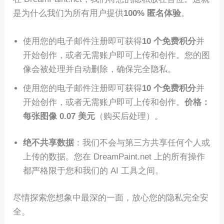
是为什么我们为所有用户提供
100% 匿名体验
。
使用您的电子邮件注册即可获得
10 个免费积分
并
开始创作，或者无需账户即可上传和创作。您的图
像会被处理并自动删除，确保完全隐私。
使用您的电子邮件注册即可获得
10 个免费积分
并
开始创作，或者无需账户即可上传和创作。
价格：
每张图像 0.07 美元
（购买后处理）。
绝不共享数据
：我们不会与第三方共享任何个人或
上传的数据。您在 DreamPaint.net 上的所有操作
都严格限于您和我们的 AI 工具之间。
尽情探索您想象中最深的一面，放心您的隐私完全安
全。