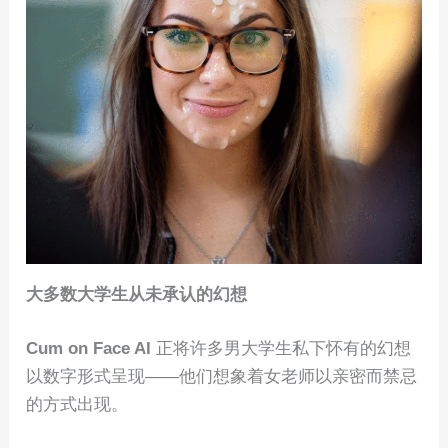
大多数大学生从未承认的幻想
Cum on Face AI
正将许多男大学生私下怀有的幻想
以数字形式呈现——他们想象着女老师以亲密而禁忌
的方式出现。