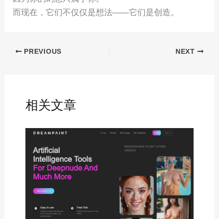
而现在，它们不仅仅是想法——它们是创造。
PREVIOUS
NEXT
相关文章