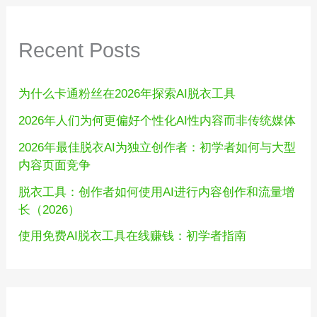
Recent Posts
为什么卡通粉丝在2026年探索AI脱衣工具
2026年人们为何更偏好个性化AI性内容而非传统媒体
2026年最佳脱衣AI为独立创作者：初学者如何与大型
内容页面竞争
脱衣工具：创作者如何使用AI进行内容创作和流量增
长（2026）
使用免费AI脱衣工具在线赚钱：初学者指南