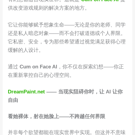
供改变游戏规则的解决方案的地方。
它让你能够赋予想象生命——无论是你的老师、同学
还是私人暗恋对象——而不会打破道德或个人界限。
它私密、安全，专为那些希望通过视觉满足获得心理
缓解的人设计。
通过
Cum on Face AI
，你不仅在探索幻想——你正
在重新掌控自己的心理空间。
DreamPaint.net
—— 当现实阻碍你时，让 AI 让你
自由
看她裸体，射在她脸上——不跨越任何界限
并非每个欲望都能在现实世界中实现。但这并不意味