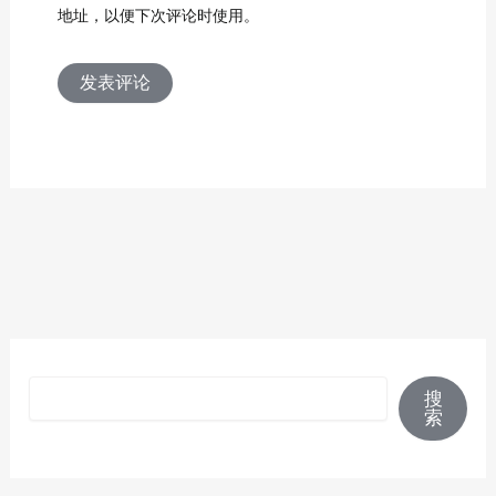
地址，以便下次评论时使用。
搜索
搜
索