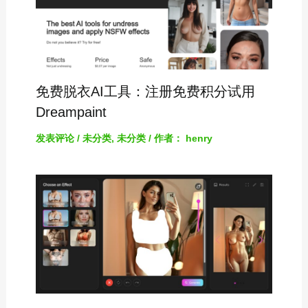
免费脱衣AI工具：注册免费积分试用
Dreampaint
发表评论
/
未分类
,
未分类
/ 作者：
henry