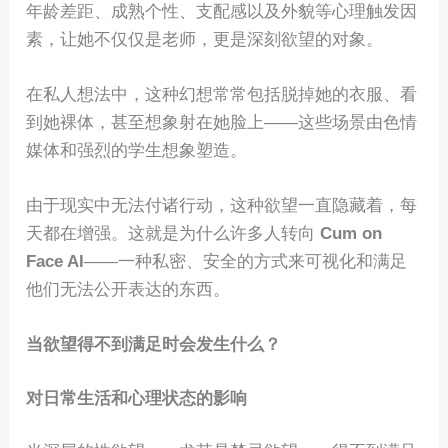
年龄差距、成熟个性、支配感以及外貌等心理触发因
素，让她不仅仅是老师，更是深刻欲望的对象。
在私人想法中，这种幻想常常包括脱掉她的衣服、看
到她裸体，甚至想象射在她脸上——这些场景由色情
媒体和强烈的学生想象塑造。
由于现实中无法付诸行动，这种欲望一直隐藏着，每
天都在增强。这就是为什么许多人转向
Cum on
Face AI
——一种私密、安全的方式来可视化和满足
他们无法公开表达的东西。
当欲望得不到满足时会发生什么？
对日常生活和心理状态的影响