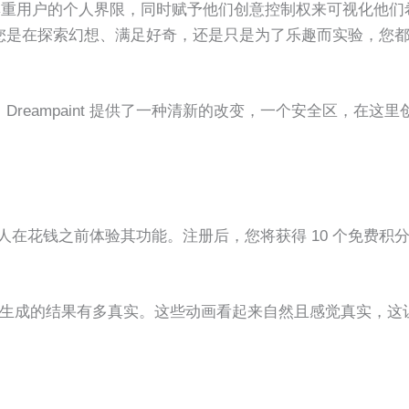
处。它尊重用户的个人界限，同时赋予他们创意控制权来可视化他们
您是在探索幻想、满足好奇，还是只是为了乐趣而实验，您
eampaint 提供了一种清新的改变，一个安全区，在这里
在花钱之前体验其功能。注册后，您将获得 10 个免费积
I 生成的结果有多真实。这些动画看起来自然且感觉真实，这