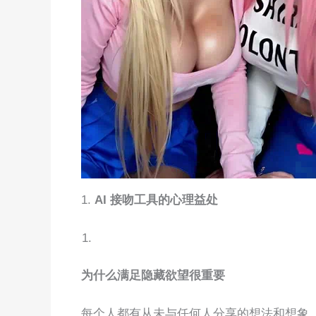
1.
AI 接吻工具的心理益处
为什么满足隐藏欲望很重要
每个人都有从未与任何人分享的想法和想象