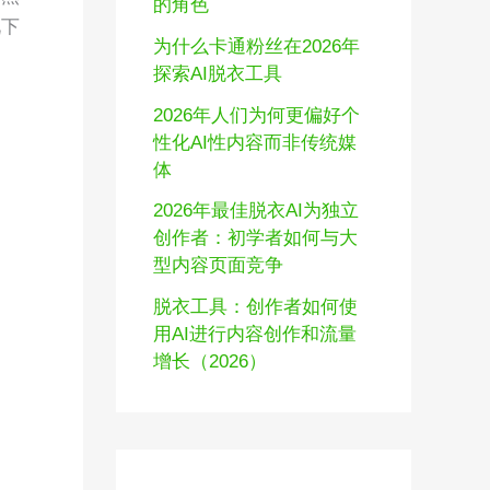
的角色
况下
为什么卡通粉丝在2026年
探索AI脱衣工具
2026年人们为何更偏好个
性化AI性内容而非传统媒
体
2026年最佳脱衣AI为独立
创作者：初学者如何与大
型内容页面竞争
脱衣工具：创作者如何使
用AI进行内容创作和流量
增长（2026）