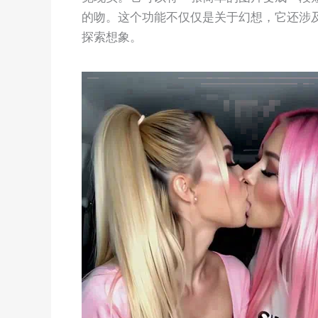
的吻。这个功能不仅仅是关于幻想，它还涉
探索想象。