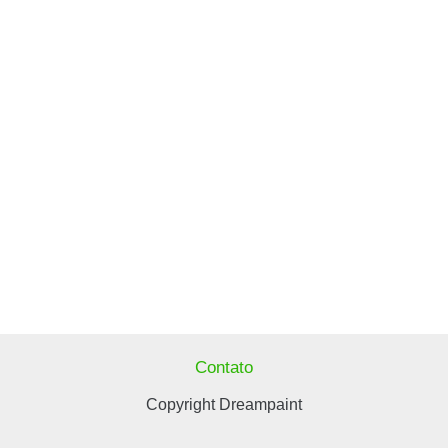
Contato
Copyright Dreampaint