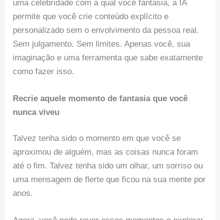
uma celebridade com a qual você fantasia, a IA
permite que você crie conteúdo explícito e
personalizado sem o envolvimento da pessoa real.
Sem julgamento. Sem limites. Apenas você, sua
imaginação e uma ferramenta que sabe exatamente
como fazer isso.
Recrie aquele momento de fantasia que você
nunca viveu
Talvez tenha sido o momento em que você se
aproximou de alguém, mas as coisas nunca foram
até o fim. Talvez tenha sido um olhar, um sorriso ou
uma mensagem de flerte que ficou na sua mente por
anos.