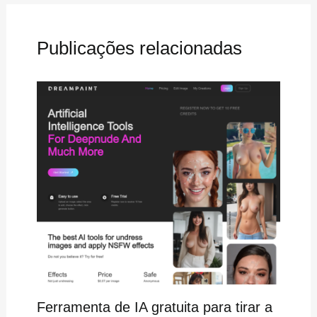
Publicações relacionadas
Ferramenta de IA gratuita para tirar a