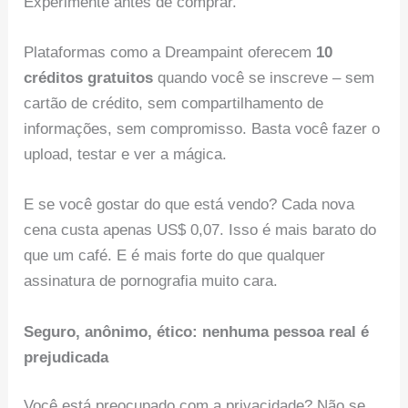
Experimente antes de comprar.
Plataformas como a Dreampaint oferecem
10
créditos gratuitos
quando você se inscreve – sem
cartão de crédito, sem compartilhamento de
informações, sem compromisso. Basta você fazer o
upload, testar e ver a mágica.
E se você gostar do que está vendo? Cada nova
cena custa apenas US$ 0,07. Isso é mais barato do
que um café. E é mais forte do que qualquer
assinatura de pornografia muito cara.
Seguro, anônimo, ético: nenhuma pessoa real é
prejudicada
Você está preocupado com a privacidade? Não se