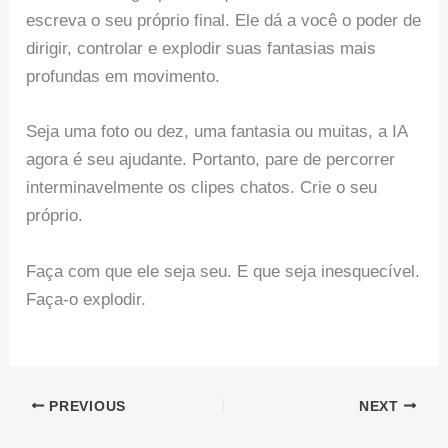
escreva o seu próprio final. Ele dá a você o poder de
dirigir, controlar e explodir suas fantasias mais
profundas em movimento.
Seja uma foto ou dez, uma fantasia ou muitas, a IA
agora é seu ajudante. Portanto, pare de percorrer
interminavelmente os clipes chatos. Crie o seu
próprio.
Faça com que ele seja seu. E que seja inesquecível.
Faça-o explodir.
PREVIOUS
NEXT