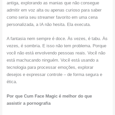
antiga, explorando as manias que não consegue
admitir em voz alta ou apenas curioso para saber
como seria seu streamer favorito em uma cena
personalizada, a IA não hesita. Ela executa.
A fantasia nem sempre é doce. Às vezes, é tabu. Às
vezes, é sombria. E isso não tem problema. Porque
você não está envolvendo pessoas reais. Você não
está machucando ninguém. Você está usando a
tecnologia para processar emoções, explorar
desejos e expressar controle – de forma segura e
ética.
Por que Cum Face Magic é melhor do que
assistir a pornografia