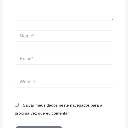
Name*
Email*
Website
Salvar meus dados neste navegador para a
próxima vez que eu comentar.