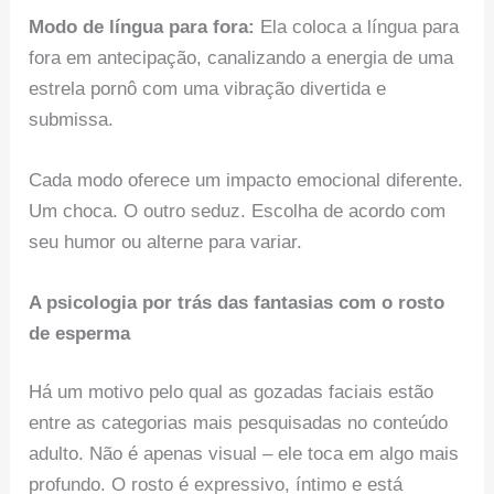
Modo de língua para fora:
Ela coloca a língua para
fora em antecipação, canalizando a energia de uma
estrela pornô com uma vibração divertida e
submissa.
Cada modo oferece um impacto emocional diferente.
Um choca. O outro seduz. Escolha de acordo com
seu humor ou alterne para variar.
A psicologia por trás das fantasias com o rosto
de esperma
Há um motivo pelo qual as gozadas faciais estão
entre as categorias mais pesquisadas no conteúdo
adulto. Não é apenas visual – ele toca em algo mais
profundo. O rosto é expressivo, íntimo e está