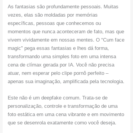
As fantasias são profundamente pessoais. Muitas
vezes, elas são moldadas por memórias
específicas, pessoas que conhecemos ou
momentos que nunca aconteceram de fato, mas que
vivem vividamente em nossas mentes. O “Cum face
magic” pega essas fantasias e lhes dá forma,
transformando uma simples foto em uma intensa
cena de clímax gerada por IA. Você não precisa
atuar, nem esperar pelo clipe pornô perfeito –
apenas sua imaginação, amplificada pela tecnologia.
Este não é um deepfake comum. Trata-se de
personalização, controle e transformação de uma
foto estática em uma cena vibrante e em movimento
que se desenrola exatamente como você deseja.