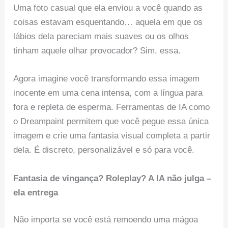
Uma foto casual que ela enviou a você quando as
coisas estavam esquentando… aquela em que os
lábios dela pareciam mais suaves ou os olhos
tinham aquele olhar provocador? Sim, essa.
Agora imagine você transformando essa imagem
inocente em uma cena intensa, com a língua para
fora e repleta de esperma. Ferramentas de IA como
o Dreampaint permitem que você pegue essa única
imagem e crie uma fantasia visual completa a partir
dela. É discreto, personalizável e só para você.
Fantasia de vingança? Roleplay? A IA não julga –
ela entrega
Não importa se você está remoendo uma mágoa