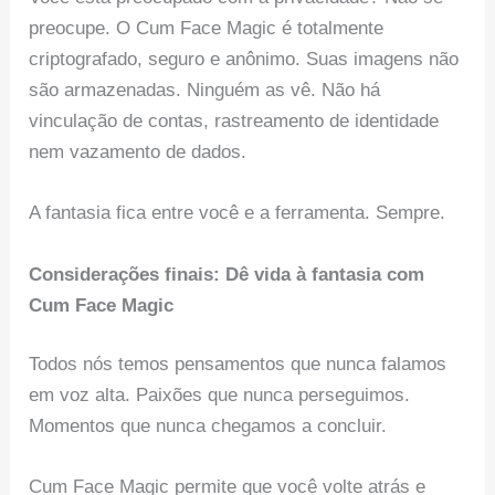
preocupe. O Cum Face Magic é totalmente
criptografado, seguro e anônimo. Suas imagens não
são armazenadas. Ninguém as vê. Não há
vinculação de contas, rastreamento de identidade
nem vazamento de dados.
A fantasia fica entre você e a ferramenta. Sempre.
Considerações finais: Dê vida à fantasia com
Cum Face Magic
Todos nós temos pensamentos que nunca falamos
em voz alta. Paixões que nunca perseguimos.
Momentos que nunca chegamos a concluir.
Cum Face Magic permite que você volte atrás e