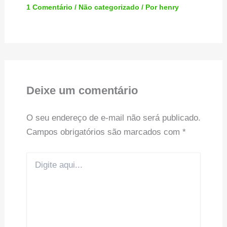
1 Comentário
/
Não categorizado
/ Por
henry
Deixe um comentário
O seu endereço de e-mail não será publicado.
Campos obrigatórios são marcados com
*
Digite
aqui...