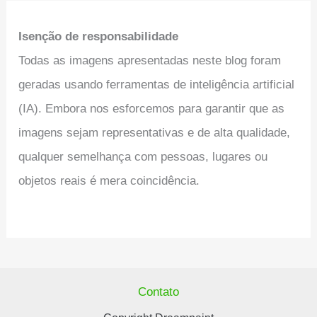
Isenção de responsabilidade
Todas as imagens apresentadas neste blog foram
geradas usando ferramentas de inteligência artificial
(IA). Embora nos esforcemos para garantir que as
imagens sejam representativas e de alta qualidade,
qualquer semelhança com pessoas, lugares ou
objetos reais é mera coincidência.
Contato