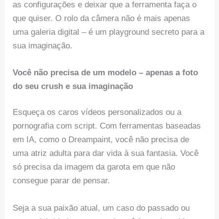
as configurações e deixar que a ferramenta faça o
que quiser. O rolo da câmera não é mais apenas
uma galeria digital – é um playground secreto para a
sua imaginação.
Você não precisa de um modelo – apenas a foto
do seu crush e sua imaginação
Esqueça os caros vídeos personalizados ou a
pornografia com script. Com ferramentas baseadas
em IA, como o Dreampaint, você não precisa de
uma atriz adulta para dar vida à sua fantasia. Você
só precisa da imagem da garota em que não
consegue parar de pensar.
Seja a sua paixão atual, um caso do passado ou