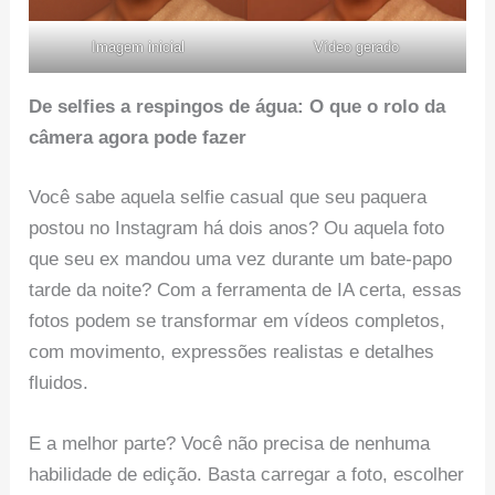
Imagem inicial
Vídeo gerado
De selfies a respingos de água: O que o rolo da
câmera agora pode fazer
Você sabe aquela selfie casual que seu paquera
postou no Instagram há dois anos? Ou aquela foto
que seu ex mandou uma vez durante um bate-papo
tarde da noite? Com a ferramenta de IA certa, essas
fotos podem se transformar em vídeos completos,
com movimento, expressões realistas e detalhes
fluidos.
E a melhor parte? Você não precisa de nenhuma
habilidade de edição. Basta carregar a foto, escolher