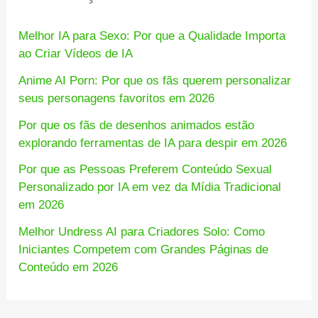
Melhor IA para Sexo: Por que a Qualidade Importa
ao Criar Vídeos de IA
Anime AI Porn: Por que os fãs querem personalizar
seus personagens favoritos em 2026
Por que os fãs de desenhos animados estão
explorando ferramentas de IA para despir em 2026
Por que as Pessoas Preferem Conteúdo Sexual
Personalizado por IA em vez da Mídia Tradicional
em 2026
Melhor Undress AI para Criadores Solo: Como
Iniciantes Competem com Grandes Páginas de
Conteúdo em 2026