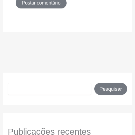
Pesquisar
Pesquisar
Publicações recentes