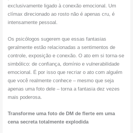
exclusivamente ligado à conexão emocional. Um
clímax direcionado ao rosto não é apenas cru, é
intensamente pessoal.
Os psicólogos sugerem que essas fantasias
geralmente estão relacionadas a sentimentos de
controle, exposição e conexão. O ato em si torna-se
simbólico: de confiança, domínio e vulnerabilidade
emocional. É por isso que recriar o ato com alguém
que você realmente conhece – mesmo que seja
apenas uma foto dele – torna a fantasia dez vezes
mais poderosa.
Transforme uma foto de DM de flerte em uma
cena secreta totalmente explodida