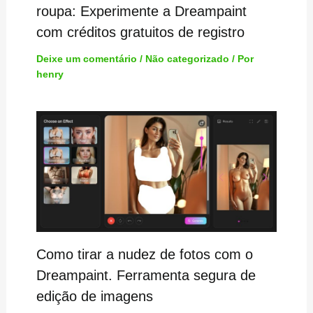
roupa: Experimente a Dreampaint
com créditos gratuitos de registro
Deixe um comentário
/
Não categorizado
/ Por
henry
Como tirar a nudez de fotos com o
Dreampaint. Ferramenta segura de
edição de imagens