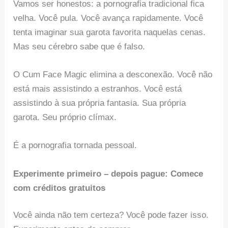
Vamos ser honestos: a pornografia tradicional fica
velha. Você pula. Você avança rapidamente. Você
tenta imaginar sua garota favorita naquelas cenas.
Mas seu cérebro sabe que é falso.
O Cum Face Magic elimina a desconexão. Você não
está mais assistindo a estranhos. Você está
assistindo à sua própria fantasia. Sua própria
garota. Seu próprio clímax.
É a pornografia tornada pessoal.
Experimente primeiro – depois pague: Comece
com créditos gratuitos
Você ainda não tem certeza? Você pode fazer isso.