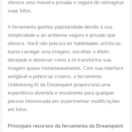
oferece uma maneira privada e segura de reimaginar
suas fotos.
A ferramenta ganhou popularidade devido à sua
simplicidade e ao ambiente seguro e privado que
oferece. Você não precisa ter habilidades artísticas,
basta carregar uma imagem, escolher o efeito
desejado e observar como a IA transforma sua
imagem quase instantaneamente. Com sua interface
amigável e potencial criativo, a ferramenta
Undressing AI da Dreampaint proporciona uma
experiência divertida e envolvente para qualquer
pessoa interessada em experimentar modificações
em fotos.
Principais recursos da ferramenta da Dreampaint