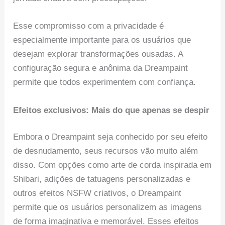
Esse compromisso com a privacidade é
especialmente importante para os usuários que
desejam explorar transformações ousadas. A
configuração segura e anônima da Dreampaint
permite que todos experimentem com confiança.
Efeitos exclusivos: Mais do que apenas se despir
Embora o Dreampaint seja conhecido por seu efeito
de desnudamento, seus recursos vão muito além
disso. Com opções como arte de corda inspirada em
Shibari, adições de tatuagens personalizadas e
outros efeitos NSFW criativos, o Dreampaint
permite que os usuários personalizem as imagens
de forma imaginativa e memorável. Esses efeitos