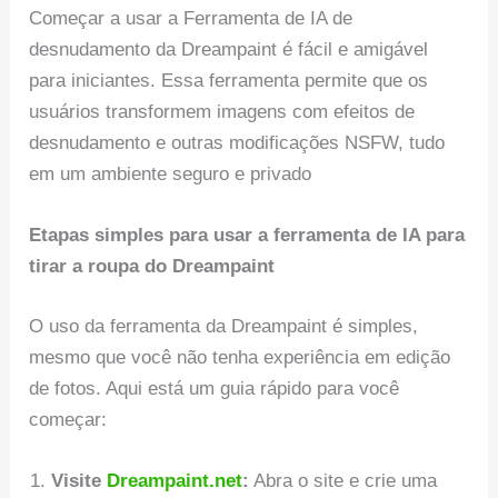
Começar a usar a Ferramenta de IA de
desnudamento da Dreampaint é fácil e amigável
para iniciantes. Essa ferramenta permite que os
usuários transformem imagens com efeitos de
desnudamento e outras modificações NSFW, tudo
em um ambiente seguro e privado
Etapas simples para usar a ferramenta de IA para
tirar a roupa do Dreampaint
O uso da ferramenta da Dreampaint é simples,
mesmo que você não tenha experiência em edição
de fotos. Aqui está um guia rápido para você
começar:
Visite
Dreampaint.net
:
Abra o site e crie uma