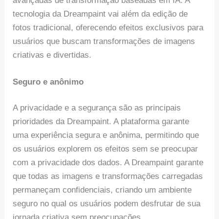
avançadas de transformação baseadas em IA. A
tecnologia da Dreampaint vai além da edição de
fotos tradicional, oferecendo efeitos exclusivos para
usuários que buscam transformações de imagens
criativas e divertidas.
Seguro e anônimo
A privacidade e a segurança são as principais
prioridades da Dreampaint. A plataforma garante
uma experiência segura e anônima, permitindo que
os usuários explorem os efeitos sem se preocupar
com a privacidade dos dados. A Dreampaint garante
que todas as imagens e transformações carregadas
permaneçam confidenciais, criando um ambiente
seguro no qual os usuários podem desfrutar de sua
jornada criativa sem preocupações.