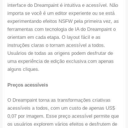
interface do Dreampaint é intuitiva e acessível. Não
importa se você é um editor experiente ou se está
experimentando efeitos NSFW pela primeira vez, as
ferramentas com tecnologia de IA do Dreampaint o
orientam em cada etapa. O layout fácil e as
instruções claras o tornam acessível a todos.
Usuários de todas as origens podem desfrutar de
uma experiência de edição exclusiva com apenas
alguns cliques.
Preços acessíveis
O Dreampaint torna as transformações criativas
acessíveis a todos, com um custo de apenas US$
0,07 por imagem. Esse preço acessível permite que
os usuários explorem vários efeitos e desfrutem de