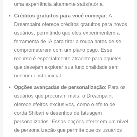
uma experiência altamente satisfatória.
Créditos gratuitos para você começar
: A
Dreampaint oferece créditos gratuitos para novos
usuários, permitindo que eles experimentem a
ferramenta de IA para tirar a roupa antes de se
comprometerem com um plano pago. Esse
recurso é especialmente atraente para aqueles
que desejam explorar sua funcionalidade sem
nenhum custo inicial.
Opções avançadas de personalização
: Para os
usuários que procuram mais, o Dreampaint
oferece efeitos exclusivos, como o efeito de
corda Shibari e desenhos de tatuagem
personalizados. Essas opções oferecem um nível
de personalização que permite que os usuários