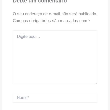
Deixe um comentário
O seu endereço de e-mail não será publicado.
Campos obrigatórios são marcados com
*
Digite
aqui...
Name*