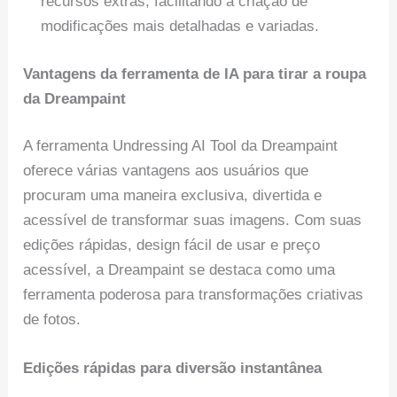
recursos extras, facilitando a criação de
modificações mais detalhadas e variadas.
Vantagens da ferramenta de IA para tirar a roupa
da Dreampaint
A ferramenta Undressing AI Tool da Dreampaint
oferece várias vantagens aos usuários que
procuram uma maneira exclusiva, divertida e
acessível de transformar suas imagens. Com suas
edições rápidas, design fácil de usar e preço
acessível, a Dreampaint se destaca como uma
ferramenta poderosa para transformações criativas
de fotos.
Edições rápidas para diversão instantânea