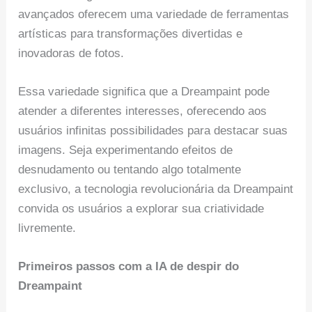
avançados oferecem uma variedade de ferramentas
artísticas para transformações divertidas e
inovadoras de fotos.
Essa variedade significa que a Dreampaint pode
atender a diferentes interesses, oferecendo aos
usuários infinitas possibilidades para destacar suas
imagens. Seja experimentando efeitos de
desnudamento ou tentando algo totalmente
exclusivo, a tecnologia revolucionária da Dreampaint
convida os usuários a explorar sua criatividade
livremente.
Primeiros passos com a IA de despir do
Dreampaint