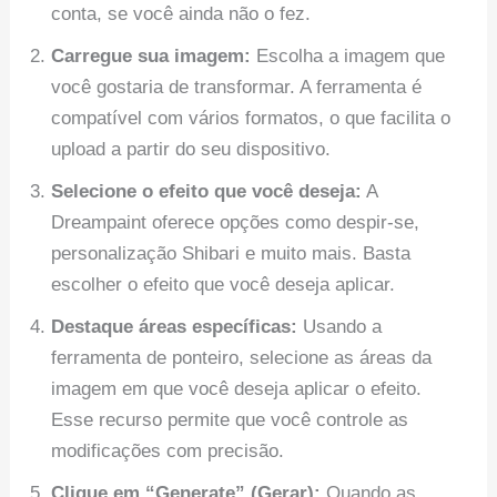
conta, se você ainda não o fez.
Carregue sua imagem:
Escolha a imagem que
você gostaria de transformar. A ferramenta é
compatível com vários formatos, o que facilita o
upload a partir do seu dispositivo.
Selecione o efeito que você deseja:
A
Dreampaint oferece opções como despir-se,
personalização Shibari e muito mais. Basta
escolher o efeito que você deseja aplicar.
Destaque áreas específicas:
Usando a
ferramenta de ponteiro, selecione as áreas da
imagem em que você deseja aplicar o efeito.
Esse recurso permite que você controle as
modificações com precisão.
Clique em “Generate” (Gerar):
Quando as