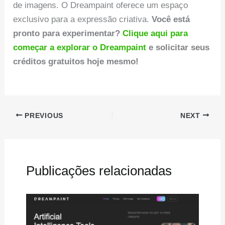
de imagens. O Dreampaint oferece um espaço
exclusivo para a expressão criativa.
Você está
pronto para experimentar?
Clique aqui para
começar a explorar o Dreampaint
e solicitar seus
créditos gratuitos hoje mesmo!
PREVIOUS
NEXT
Publicações relacionadas