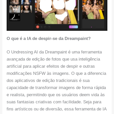
O que é a IA de despir-se da Dreampaint?
O Undressing AI da Dreampaint é uma ferramenta
avançada de edição de fotos que usa inteligência
artificial para aplicar efeitos de despir e outras
modificações NSFW às imagens. O que a diferencia
dos aplicativos de edição tradicionais é sua
capacidade de transformar imagens de forma rápida
e realista, permitindo que os usuários deem vida às
suas fantasias criativas com facilidade. Seja para
fins artísticos ou de diversão, essa ferramenta de IA