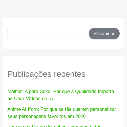
Pesquisar
Pesquisar
Publicações recentes
Melhor IA para Sexo: Por que a Qualidade Importa
ao Criar Vídeos de IA
Anime AI Porn: Por que os fãs querem personalizar
seus personagens favoritos em 2026
Por que os fãs de desenhos animados estão