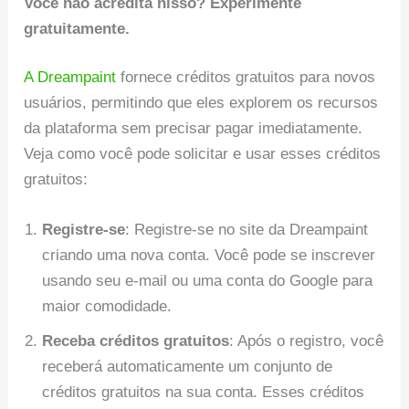
Você não acredita nisso? Experimente
gratuitamente.
A Dreampaint
fornece créditos gratuitos para novos
usuários, permitindo que eles explorem os recursos
da plataforma sem precisar pagar imediatamente.
Veja como você pode solicitar e usar esses créditos
gratuitos:
Registre-se
: Registre-se no site da Dreampaint
criando uma nova conta. Você pode se inscrever
usando seu e-mail ou uma conta do Google para
maior comodidade.
Receba créditos gratuitos
: Após o registro, você
receberá automaticamente um conjunto de
créditos gratuitos na sua conta. Esses créditos