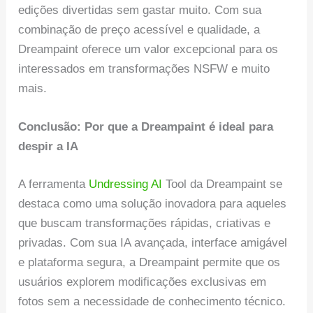
edições divertidas sem gastar muito. Com sua
combinação de preço acessível e qualidade, a
Dreampaint oferece um valor excepcional para os
interessados em transformações NSFW e muito
mais.
Conclusão: Por que a Dreampaint é ideal para
despir a IA
A ferramenta
Undressing AI
Tool da Dreampaint se
destaca como uma solução inovadora para aqueles
que buscam transformações rápidas, criativas e
privadas. Com sua IA avançada, interface amigável
e plataforma segura, a Dreampaint permite que os
usuários explorem modificações exclusivas em
fotos sem a necessidade de conhecimento técnico.