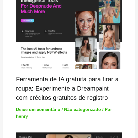
Ferramenta de IA gratuita para tirar a
roupa: Experimente a Dreampaint
com créditos gratuitos de registro
Deixe um comentário
/
Não categorizado
/ Por
henry