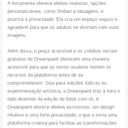
A ferramenta oferece efeitos realistas, opções
personalizáveis, como Shibari e tatuagens, e
prioriza a privacidade. Ela cria um espaço seguro e
agradável para que os adultos se divirtam com suas
imagens.
Além disso, o preço acessível e os créditos iniciais
gratuitos da Dreampaint oferecem uma maneira
acessível para que os novos usuários testem os
recursos da plataforma antes de se
comprometerem. Seja para edições lúdicas ou
experimentação artística, a Dreampaint traz à tona o
lado divertido da edição de fotos com IA. A
Dreampaint oferece efeitos exclusivos, um design
intuitivo e uma forte privacidade, o que a torna uma
plataforma criativa para facilitar as transformações