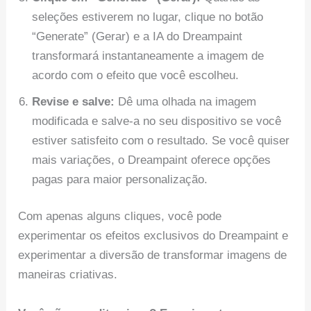
seleções estiverem no lugar, clique no botão
“Generate” (Gerar) e a IA do Dreampaint
transformará instantaneamente a imagem de
acordo com o efeito que você escolheu.
Revise e salve:
Dê uma olhada na imagem
modificada e salve-a no seu dispositivo se você
estiver satisfeito com o resultado. Se você quiser
mais variações, o Dreampaint oferece opções
pagas para maior personalização.
Com apenas alguns cliques, você pode
experimentar os efeitos exclusivos do Dreampaint e
experimentar a diversão de transformar imagens de
maneiras criativas.