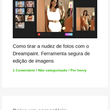
Como tirar a nudez de fotos com o
Dreampaint. Ferramenta segura de
edição de imagens
1 Comentário
/
Não categorizado
/ Por
henry