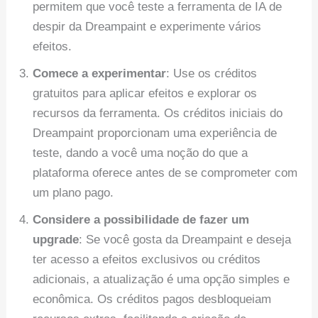
permitem que você teste a ferramenta de IA de
despir da Dreampaint e experimente vários
efeitos.
Comece a experimentar
: Use os créditos
gratuitos para aplicar efeitos e explorar os
recursos da ferramenta. Os créditos iniciais do
Dreampaint proporcionam uma experiência de
teste, dando a você uma noção do que a
plataforma oferece antes de se comprometer com
um plano pago.
Considere a possibilidade de fazer um
upgrade
: Se você gosta da Dreampaint e deseja
ter acesso a efeitos exclusivos ou créditos
adicionais, a atualização é uma opção simples e
econômica. Os créditos pagos desbloqueiam