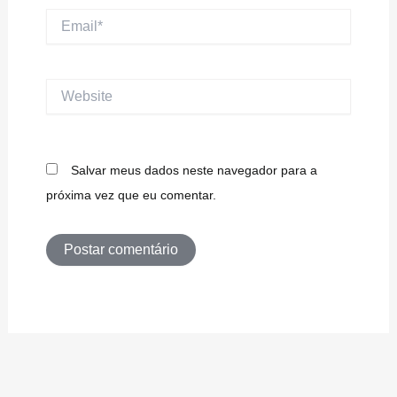
Email*
Website
Salvar meus dados neste navegador para a
próxima vez que eu comentar.