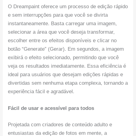
O Dreampaint oferece um processo de edição rápido
e sem interrupções para que você se divirta
instantaneamente. Basta carregar uma imagem,
selecionar a área que você deseja transformar,
escolher entre os efeitos disponíveis e clicar no
botão “Generate” (Gerar). Em segundos, a imagem
exibirá o efeito selecionado, permitindo que você
veja os resultados imediatamente. Essa eficiência é
ideal para usuários que desejam edições rápidas e
divertidas sem nenhuma etapa complexa, tornando a
experiência fácil e agradável.
Fácil de usar e acessível para todos
Projetada com criadores de conteúdo adulto e
entusiastas da edição de fotos em mente, a