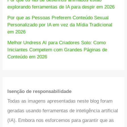
explorando ferramentas de IA para despir em 2026
Por que as Pessoas Preferem Conteúdo Sexual
Personalizado por IA em vez da Mídia Tradicional
em 2026
Melhor Undress AI para Criadores Solo: Como
Iniciantes Competem com Grandes Páginas de
Conteúdo em 2026
Isenção de responsabilidade
Todas as imagens apresentadas neste blog foram
geradas usando ferramentas de inteligência artificial
(IA). Embora nos esforcemos para garantir que as