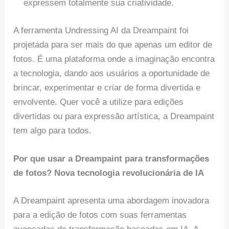
expressem totalmente sua criatividade.
A ferramenta Undressing AI da Dreampaint foi
projetada para ser mais do que apenas um editor de
fotos. É uma plataforma onde a imaginação encontra
a tecnologia, dando aos usuários a oportunidade de
brincar, experimentar e criar de forma divertida e
envolvente. Quer você a utilize para edições
divertidas ou para expressão artística, a Dreampaint
tem algo para todos.
Por que usar a Dreampaint para transformações
de fotos? Nova tecnologia revolucionária de IA
A Dreampaint apresenta uma abordagem inovadora
para a edição de fotos com suas ferramentas