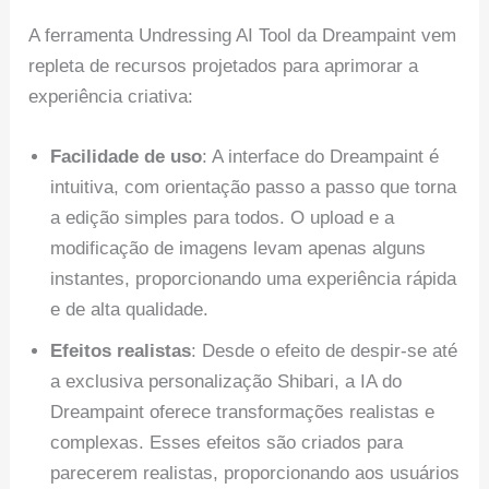
A ferramenta Undressing AI Tool da Dreampaint vem
repleta de recursos projetados para aprimorar a
experiência criativa:
Facilidade de uso
: A interface do Dreampaint é
intuitiva, com orientação passo a passo que torna
a edição simples para todos. O upload e a
modificação de imagens levam apenas alguns
instantes, proporcionando uma experiência rápida
e de alta qualidade.
Efeitos realistas
: Desde o efeito de despir-se até
a exclusiva personalização Shibari, a IA do
Dreampaint oferece transformações realistas e
complexas. Esses efeitos são criados para
parecerem realistas, proporcionando aos usuários