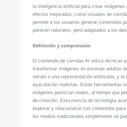
la inteligencia artificial para crear imágene
efectos mejorados, como visuales de corrid
permite a los usuarios generar contenidos p
parecen naturales, pero adaptados a los des
Definición y comprensión
El contenido de corridas AI utiliza técnicas
transformar imágenes en escenas adultas de
retrato o una representación estilizada, y la
eyaculación realistas. Estas herramientas s
imágenes parezcan reales, al tiempo que per
de creación. Esta mezcla de tecnología ava
explorar y relacionarse con contenidos para
los medios tradicionales simplemente no pue