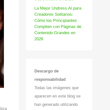
La Mejor Undress AI para
Creadores Solitarios:
Cómo los Principiantes
Compiten con Páginas de
Contenido Grandes en
2026
Descargo de
responsabilidad
Todas las imágenes que
aparecen en este blog se
han generado utilizando
liza