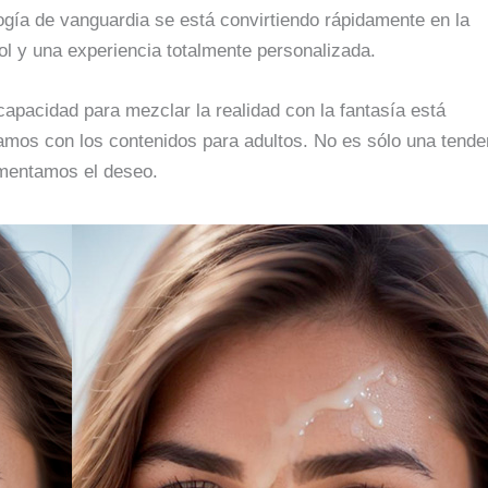
ogía de vanguardia se está convirtiendo rápidamente en la
ol y una experiencia totalmente personalizada.
apacidad para mezclar la realidad con la fantasía está
amos con los contenidos para adultos. No es sólo una tende
imentamos el deseo.