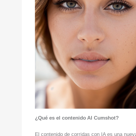
¿Qué es el contenido AI Cumshot?
El contenido de corridas con IA es una nueva 