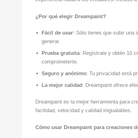
¿Por qué elegir Dreampaint?
Fácil de usar
: Sólo tienes que subir una i
generar.
Prueba gratuita
: Regístrate y obtén 10 c
comprometerte.
Seguro y anónimo
: Tu privacidad está p
La mejor calidad
: Dreampaint ofrece efec
Dreampaint es la mejor herramienta para cr
facilidad, velocidad y calidad inigualables.
Cómo usar Dreampaint para creaciones de