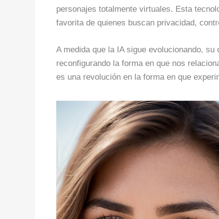
personajes totalmente virtuales. Esta tecnol
favorita de quienes buscan privacidad, contr
A medida que la IA sigue evolucionando, su c
reconfigurando la forma en que nos relacion
es una revolución en la forma en que exper