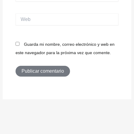
Web
Guarda mi nombre, correo electrónico y web en
este navegador para la próxima vez que comente.