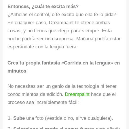
Entonces, ¿cuál te excita más?
¿Anhelas el control, o te excita que ella te lo pida?
En cualquier caso, Dreampaint te ofrece ambas
cosas, y no tienes que elegir para siempre. Esta
noche podría ser una sorpresa. Mañana podría estar
esperándote con la lengua fuera.
Crea tu propia fantasía «Corrida en la lengua» en
minutos
No necesitas ser un genio de la tecnología ni tener
conocimientos de edición.
Dreampaint
hace que el
proceso sea increíblemente fácil:
Sube
una foto (vestida o no, sirve cualquiera).