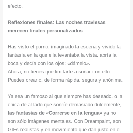
efecto.
Reflexiones finales: Las noches traviesas
merecen finales personalizados
Has visto el porno, imaginado la escena y vivido la
fantasía en la que ella levantaba la vista, abría la
boca y decía con los ojos: «dámelo».
Ahora, no tienes que limitarte a soñar con ello.
Puedes crearlo, de forma rápida, segura y anónima.
Ya sea un famoso al que siempre has deseado, o la
chica de al lado que sonríe demasiado dulcemente,
las fantasías de «Correrse en la lengua»
ya no
son sólo imágenes mentales. Con Dreampaint, son
GIFs realistas y en movimiento que dan justo en el