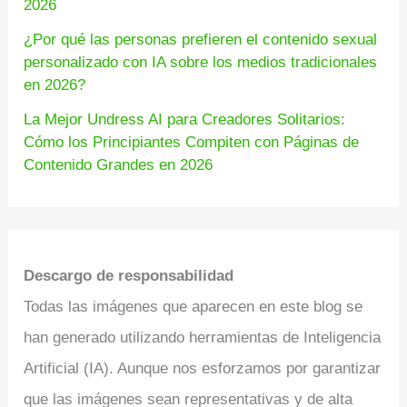
2026
¿Por qué las personas prefieren el contenido sexual
personalizado con IA sobre los medios tradicionales
en 2026?
La Mejor Undress AI para Creadores Solitarios:
Cómo los Principiantes Compiten con Páginas de
Contenido Grandes en 2026
Descargo de responsabilidad
Todas las imágenes que aparecen en este blog se
han generado utilizando herramientas de Inteligencia
Artificial (IA). Aunque nos esforzamos por garantizar
que las imágenes sean representativas y de alta