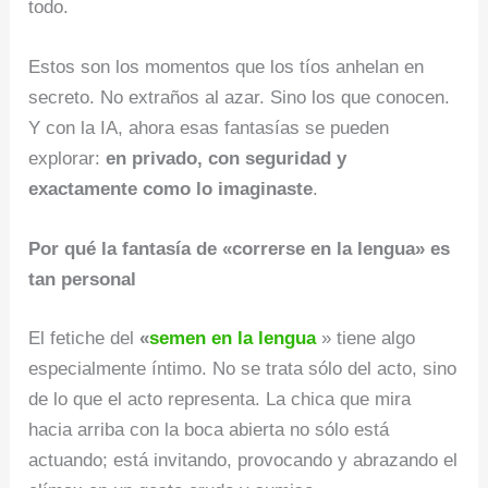
todo.
Estos son los momentos que los tíos anhelan en
secreto. No extraños al azar. Sino los que conocen.
Y con la IA, ahora esas fantasías se pueden
explorar:
en privado, con seguridad y
exactamente como lo imaginaste
.
Por qué la fantasía de «correrse en la lengua» es
tan personal
El fetiche del
«
semen en la lengua
» tiene algo
especialmente íntimo. No se trata sólo del acto, sino
de lo que el acto representa. La chica que mira
hacia arriba con la boca abierta no sólo está
actuando; está invitando, provocando y abrazando el