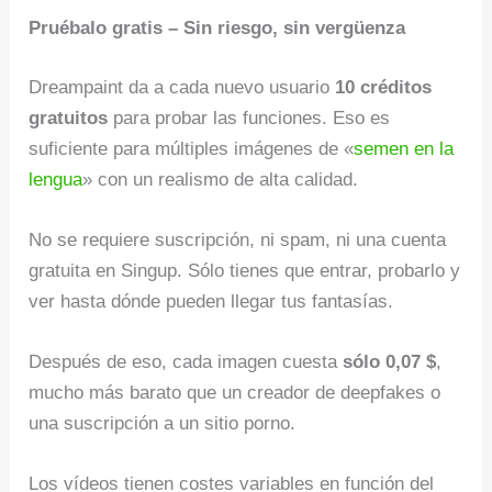
Pruébalo gratis – Sin riesgo, sin vergüenza
Dreampaint da a cada nuevo usuario
10 créditos
gratuitos
para probar las funciones. Eso es
suficiente para múltiples imágenes de «
semen en la
lengua
» con un realismo de alta calidad.
No se requiere suscripción, ni spam, ni una cuenta
gratuita en Singup. Sólo tienes que entrar, probarlo y
ver hasta dónde pueden llegar tus fantasías.
Después de eso, cada imagen cuesta
sólo 0,07 $
,
mucho más barato que un creador de deepfakes o
una suscripción a un sitio porno.
Los vídeos tienen costes variables en función del