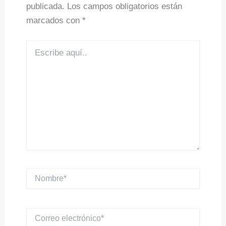
publicada.
Los campos obligatorios están
marcados con
*
Escribe
aquí..
Nombre*
Correo
electrónico*