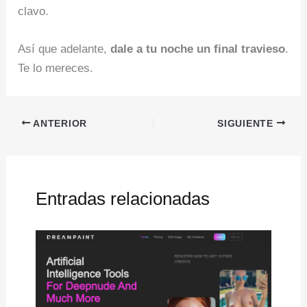
clavo.
Así que adelante,
dale a tu noche un final travieso
.
Te lo mereces.
ANTERIOR
SIGUIENTE
Entradas relacionadas