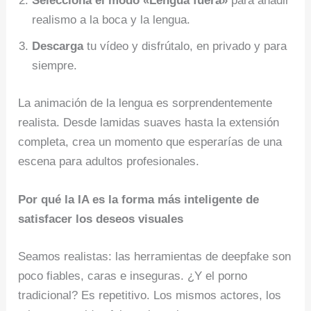
Selecciona el modo «Lengua fuera»
para añadir
realismo a la boca y la lengua.
Descarga
tu vídeo y disfrútalo, en privado y para
siempre.
La animación de la lengua es sorprendentemente
realista. Desde lamidas suaves hasta la extensión
completa, crea un momento que esperarías de una
escena para adultos profesionales.
Por qué la IA es la forma más inteligente de
satisfacer los deseos visuales
Seamos realistas: las herramientas de deepfake son
poco fiables, caras e inseguras. ¿Y el porno
tradicional? Es repetitivo. Los mismos actores, los