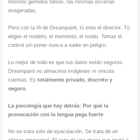
mismos gemidos falsos, las mismas escenas
exageradas.
Pero con la IA de Dreampaint, tú eres el director. Tú
eliges el modelo, el momento, el modo. Tomas el
control sin poner nunca a nadie en peligro.
Lo mejor de todo es que tus datos están seguros.
Dreampaint no almacena imágenes ni vincula
cuentas. Es
totalmente privado, discreto y
seguro.
La psicología que hay detrás: Por qué la
provocación con la lengua pega fuerte
No se trata sólo de eyaculación. Se trata de un