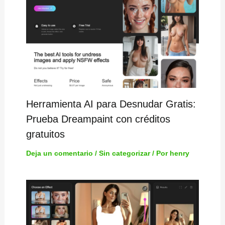
Herramienta AI para Desnudar Gratis:
Prueba Dreampaint con créditos
gratuitos
Deja un comentario
/
Sin categorizar
/ Por
henry