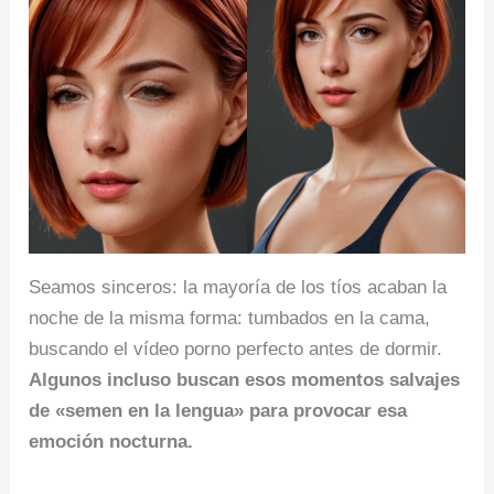
Seamos sinceros: la mayoría de los tíos acaban la
noche de la misma forma: tumbados en la cama,
buscando el vídeo porno perfecto antes de dormir.
Algunos incluso buscan esos momentos salvajes
de «semen en la lengua» para provocar esa
emoción nocturna.