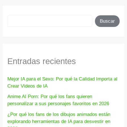
Buscar
Buscar
Entradas recientes
Mejor IA para el Sexo: Por qué la Calidad Importa al
Crear Videos de IA
Anime AI Porn: Por qué los fans quieren
personalizar a sus personajes favoritos en 2026
¿Por qué los fans de los dibujos animados están
explorando herramientas de IA para desvestir en