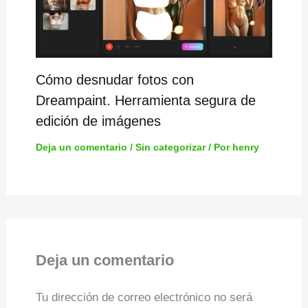
Cómo desnudar fotos con
Dreampaint. Herramienta segura de
edición de imágenes
Deja un comentario
/
Sin categorizar
/ Por
henry
Deja un comentario
Tu dirección de correo electrónico no será