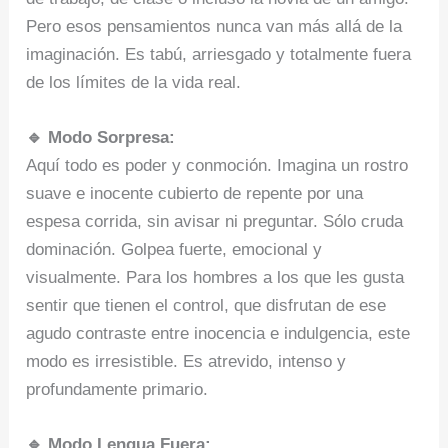
Pero esos pensamientos nunca van más allá de la
imaginación. Es tabú, arriesgado y totalmente fuera
de los límites de la vida real.
🔹 Modo Sorpresa:
Aquí todo es poder y conmoción. Imagina un rostro
suave e inocente cubierto de repente por una
espesa corrida, sin avisar ni preguntar. Sólo cruda
dominación. Golpea fuerte, emocional y
visualmente. Para los hombres a los que les gusta
sentir que tienen el control, que disfrutan de ese
agudo contraste entre inocencia e indulgencia, este
modo es irresistible. Es atrevido, intenso y
profundamente primario.
🔹 Modo Lengua Fuera: