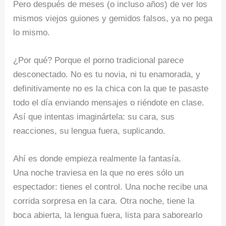
Pero después de meses (o incluso años) de ver los
mismos viejos guiones y gemidos falsos, ya no pega
lo mismo.
¿Por qué? Porque el porno tradicional parece
desconectado. No es tu novia, ni tu enamorada, y
definitivamente no es la chica con la que te pasaste
todo el día enviando mensajes o riéndote en clase.
Así que intentas imaginártela: su cara, sus
reacciones, su lengua fuera, suplicando.
Ahí es donde empieza realmente la fantasía.
Una noche traviesa en la que no eres sólo un
espectador: tienes el control. Una noche recibe una
corrida sorpresa en la cara. Otra noche, tiene la
boca abierta, la lengua fuera, lista para saborearlo