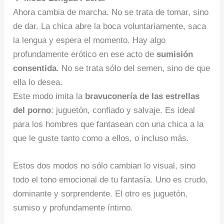
Ahora cambia de marcha. No se trata de tomar, sino
de dar. La chica abre la boca voluntariamente, saca
la lengua y espera el momento. Hay algo
profundamente erótico en ese acto de
sumisión
consentida
. No se trata sólo del semen, sino de que
ella lo desea.
Este modo imita la
bravuconería de las estrellas
del porno
: juguetón, confiado y salvaje. Es ideal
para los hombres que fantasean con una chica a la
que le guste tanto como a ellos, o incluso más.
Estos dos modos no sólo cambian lo visual, sino
todo el tono emocional de tu fantasía. Uno es crudo,
dominante y sorprendente. El otro es juguetón,
sumiso y profundamente íntimo.