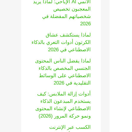
الأنمي AI الإباحي: لماذا يريد
المعجبون تخصيص
شخصياتهم المفضلة في
2026
لماذا يستكشف عشاق
الكرتون أدوات التعري بالذكاء
الاصطناعي في 2026
لماذا يفضل الناس المحتوى
الجنسي المخصص بالذكاء
الاصطناعي على الوسائط
التقليدية في 2026
أدوات إزالة الملابس: كيف
يستخدم المبدعون الذكاء
الاصطناعي لإنشاء المحتوى
ونمو حركة المرور (2026)
الكسب عبر الإنترنت