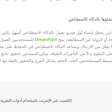
ق للمبتدئين يجعل إنشاء أول فيديو تقبيل بالذكاء الاصطناعي أسهل بكثير.
أو الزوايا غير المتطابقة، يتيح
DreamPaint
للمستخدمين العمل
يقلل من الارتباك ويساعد الذكاء الاصطناعي في الحفاظ على مح
 التنقيح بدلاً من التأثيرات الثقيلة، يمكن للمبتدئين تحقيق نتائج
البسيط للمستخدمين الجدد التعلم بشكل أسرع والشعور بالثقة مع 
ا