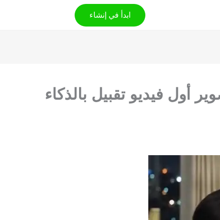
ابدأ في إنشاء
ير أول فيديو تقبيل بالذكاء