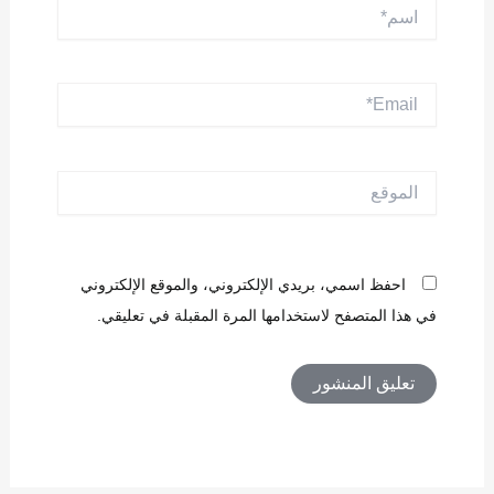
اسم*
Email*
الموقع
احفظ اسمي، بريدي الإلكتروني، والموقع الإلكتروني
في هذا المتصفح لاستخدامها المرة المقبلة في تعليقي.