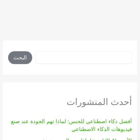
البحث
البحث
أحدث المنشورات
أفضل ذكاء اصطناعي للجنس: لماذا تهم الجودة عند صنع
فيديوهات الذكاء الاصطناعي