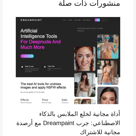
منشورات ذات صلة
أداة مجانية لخلع الملابس بالذكاء
الاصطناعي: جرب Dreampaint مع أرصدة
مجانية للاشتراك