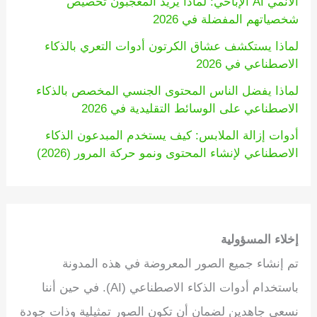
الأنمي AI الإباحي: لماذا يريد المعجبون تخصيص
شخصياتهم المفضلة في 2026
لماذا يستكشف عشاق الكرتون أدوات التعري بالذكاء
الاصطناعي في 2026
لماذا يفضل الناس المحتوى الجنسي المخصص بالذكاء
الاصطناعي على الوسائط التقليدية في 2026
أدوات إزالة الملابس: كيف يستخدم المبدعون الذكاء
الاصطناعي لإنشاء المحتوى ونمو حركة المرور (2026)
إخلاء المسؤولية
تم إنشاء جميع الصور المعروضة في هذه المدونة
باستخدام أدوات الذكاء الاصطناعي (AI). في حين أننا
نسعى جاهدين لضمان أن تكون الصور تمثيلية وذات جودة