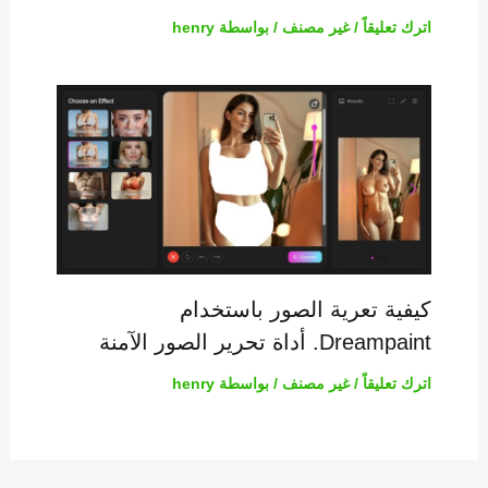
اترك تعليقاً
/
غير مصنف
/ بواسطة
henry
كيفية تعرية الصور باستخدام
Dreampaint. أداة تحرير الصور الآمنة
اترك تعليقاً
/
غير مصنف
/ بواسطة
henry