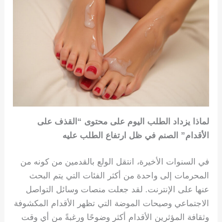
لماذا يزداد الطلب اليوم على محتوى “القذف على
الأقدام” الصنم في ظل ارتفاع الطلب عليه
في السنوات الأخيرة، انتقل الولع بالقدمين من كونه من
المحرمات إلى واحدة من أكثر الفئات التي يتم البحث
عنها على الإنترنت. لقد جعلت منصات وسائل التواصل
الاجتماعي وصيحات الموضة التي تظهر الأقدام المكشوفة
وثقافة المؤثرين الأقدام أكثر وضوحًا ورغبةً من أي وقت