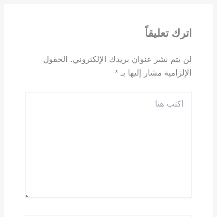
اترك تعليقاً
لن يتم نشر عنوان بريدك الإلكتروني.
الحقول
الإلزامية مشار إليها بـ
*
اكتب
هنا